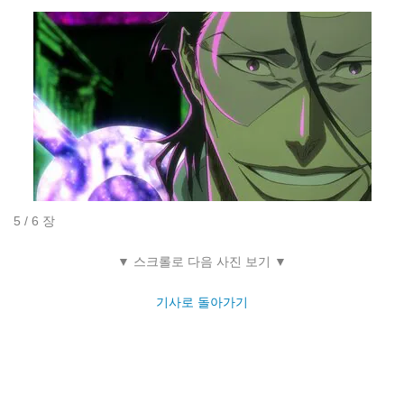
5 / 6 장
▼ 스크롤로 다음 사진 보기 ▼
기사로 돌아가기