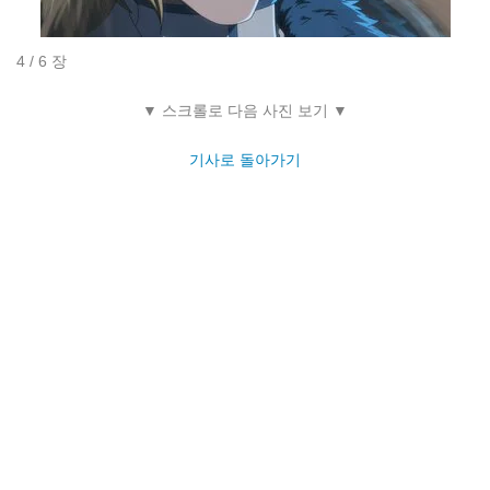
4 / 6 장
▼ 스크롤로 다음 사진 보기 ▼
기사로 돌아가기