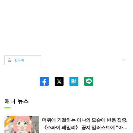
한국어
Twitt
er
애니 뉴스
더위에 기절하는 아냐의 모습에 반응 집중,
《스파이 패밀리》 공지 일러스트에 "아냐