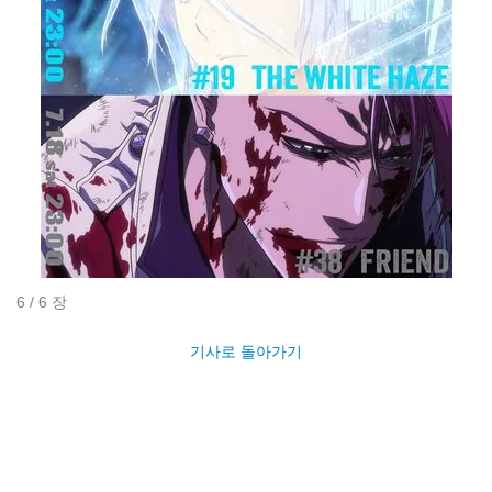
6 / 6 장
기사로 돌아가기