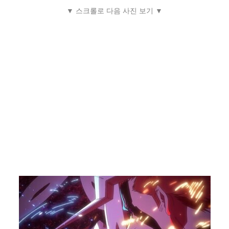
▼ 스크롤로 다음 사진 보기 ▼