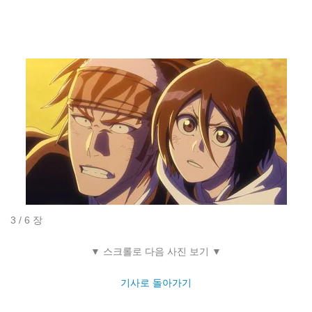
3 / 6 장
▼ 스크롤로 다음 사진 보기 ▼
기사로 돌아가기