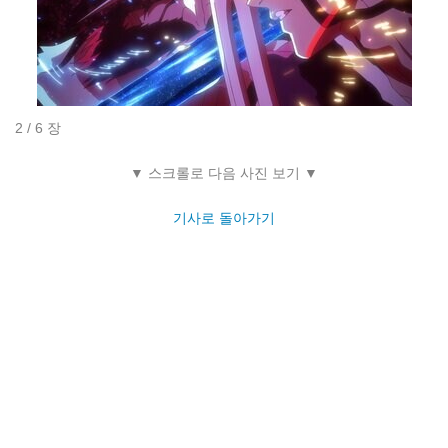
2 / 6 장
▼ 스크롤로 다음 사진 보기 ▼
기사로 돌아가기