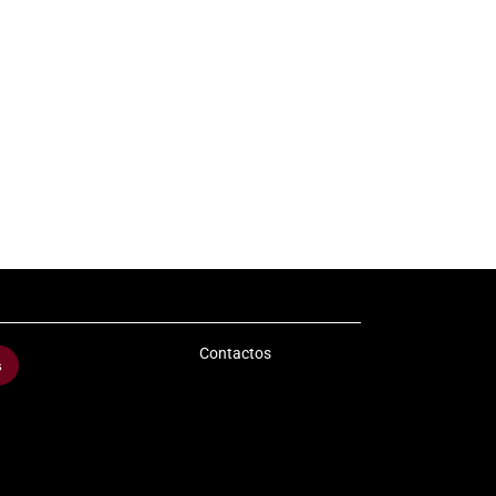
Contactos
s