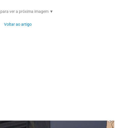
 para ver a próxima imagem ▼
Voltar ao artigo