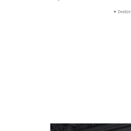
▼ Deslize