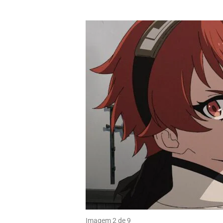
Imagem 2 de 9