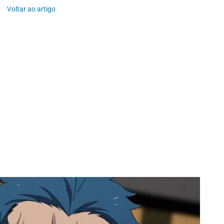
Voltar ao artigo