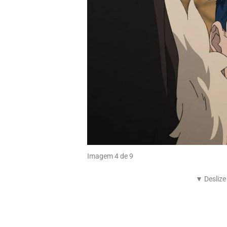
Imagem 4 de 9
▼ Deslize