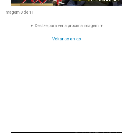
Imagem 8 de 11
▼ Deslize para ver a próxima imagem ▼
Voltar ao artigo