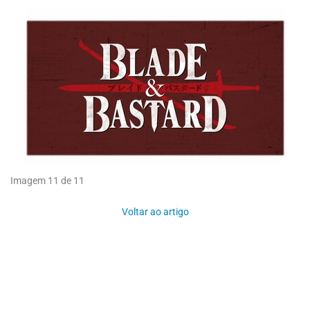
Imagem 11 de 11
Voltar ao artigo