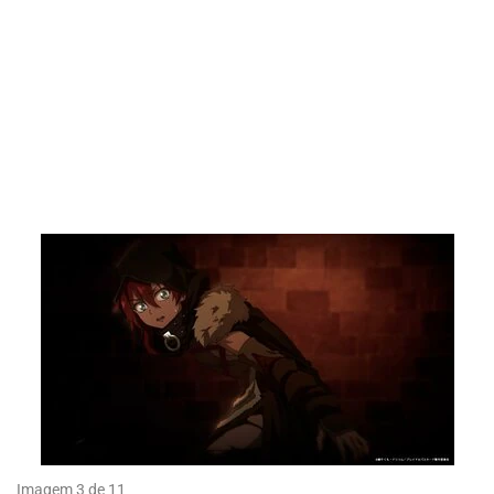
Imagem 3 de 11