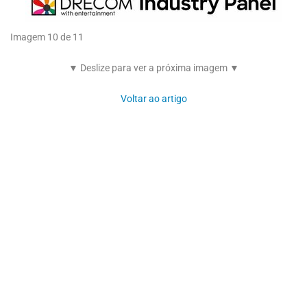
Imagem 10 de 11
▼ Deslize para ver a próxima imagem ▼
Voltar ao artigo