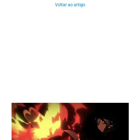
Voltar ao artigo