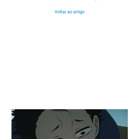
Voltar ao artigo