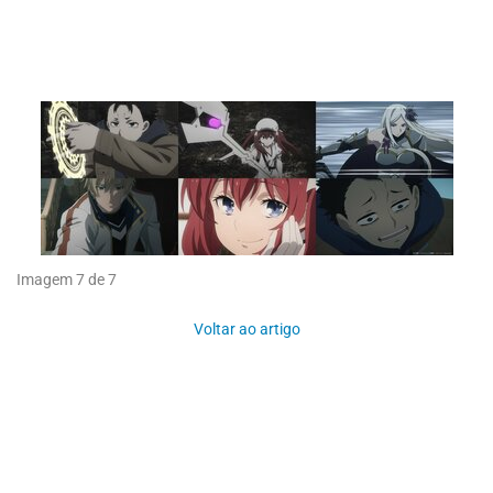
Imagem 7 de 7
Voltar ao artigo