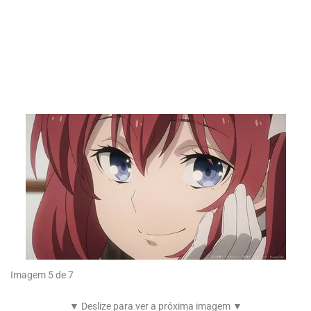
Imagem 5 de 7
▼ Deslize para ver a próxima imagem ▼