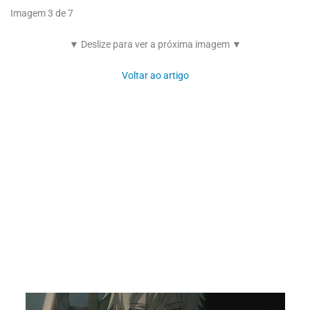
Imagem 3 de 7
▼ Deslize para ver a próxima imagem ▼
Voltar ao artigo