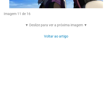
Imagem 11 de 16
▼ Deslize para ver a próxima imagem ▼
Voltar ao artigo