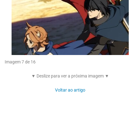
Imagem 7 de 16
▼ Deslize para ver a próxima imagem ▼
Voltar ao artigo