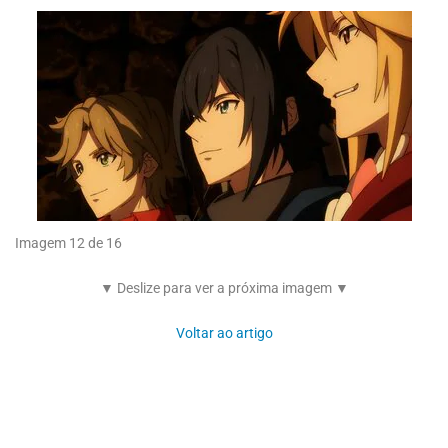
Imagem 12 de 16
▼ Deslize para ver a próxima imagem ▼
Voltar ao artigo