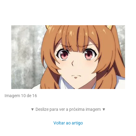
Imagem 10 de 16
▼ Deslize para ver a próxima imagem ▼
Voltar ao artigo