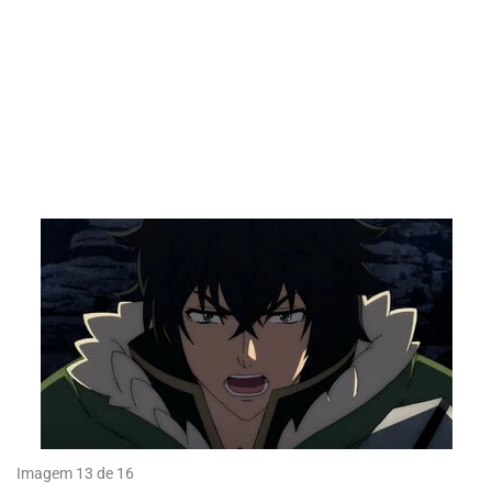
Imagem 13 de 16