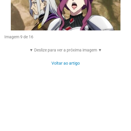
Imagem 9 de 16
▼ Deslize para ver a próxima imagem ▼
Voltar ao artigo