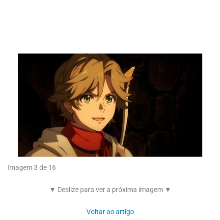
Imagem 3 de 16
▼ Deslize para ver a próxima imagem ▼
Voltar ao artigo