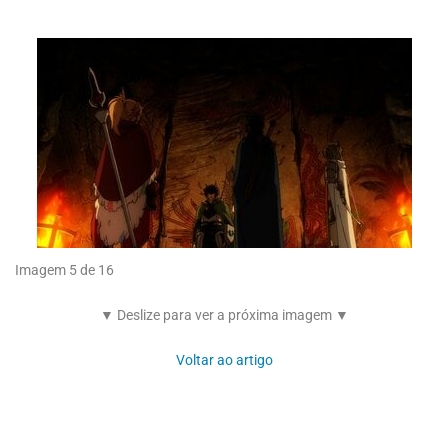
Imagem 5 de 16
▼ Deslize para ver a próxima imagem ▼
Voltar ao artigo