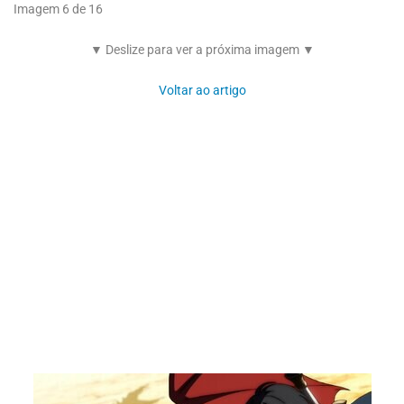
Imagem 6 de 16
▼ Deslize para ver a próxima imagem ▼
Voltar ao artigo