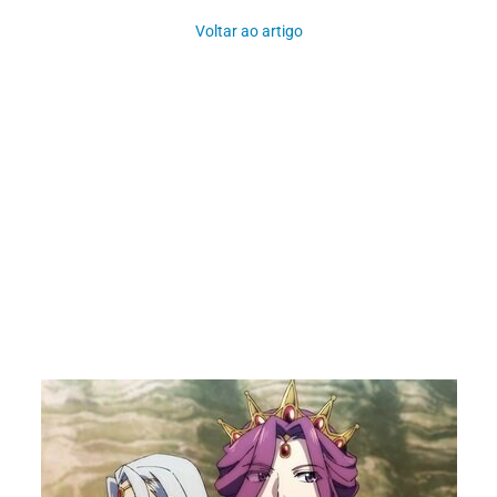
Voltar ao artigo