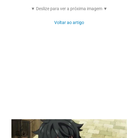
▼ Deslize para ver a próxima imagem ▼
Voltar ao artigo