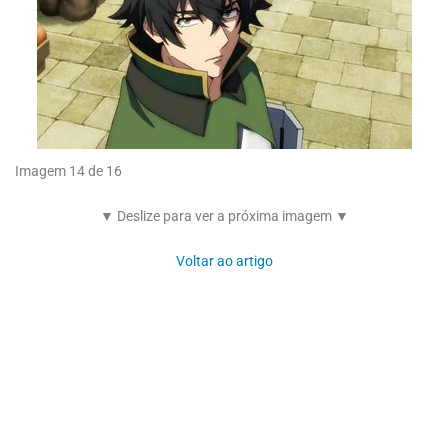
Imagem 14 de 16
▼ Deslize para ver a próxima imagem ▼
Voltar ao artigo