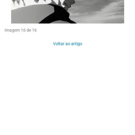
Imagem 16 de 16
Voltar ao artigo