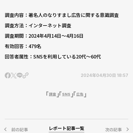
調査内容：著名人のなりすまし広告に関する意識調査
調査方法：インターネット調査
調査期間：2024年4月14日〜4月16日
有効回答：479名
回答者属性：SNSを利用している20代〜60代
2024年04月30日 18:57
調査
SNS
広告
レポート記事一覧
前の記事
次の記事