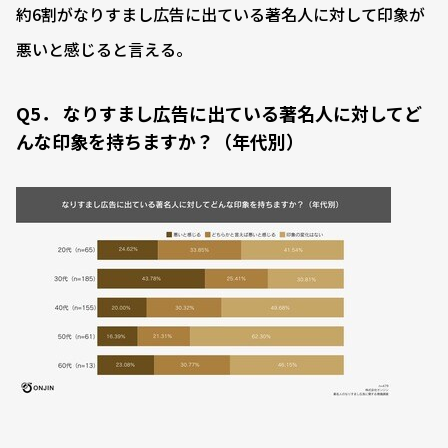
約6割がなりすまし広告に出ている著名人に対して印象が
悪いと感じると言える。
Q5． なりすまし広告に出ている著名人に対してど
んな印象を持ちますか？（年代別）