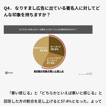
Q4． なりすまし広告に出ている著名人に対してど
んな印象を持ちますか？
「悪い感じる」と「どちらかといえば悪いと感じる」と
回答した方の割合を足し上げると57.4％となった。よって