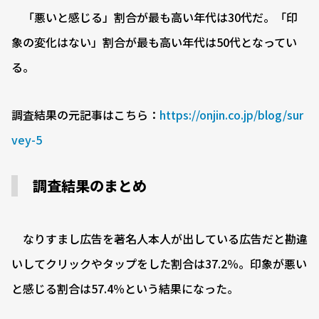
「悪いと感じる」割合が最も高い年代は30代だ。「印
象の変化はない」割合が最も高い年代は50代となってい
る。
調査結果の元記事はこちら：
https://onjin.co.jp/blog/sur
vey-5
調査結果のまとめ
なりすまし広告を著名人本人が出している広告だと勘違
いしてクリックやタップをした割合は37.2％。印象が悪い
と感じる割合は57.4％という結果になった。