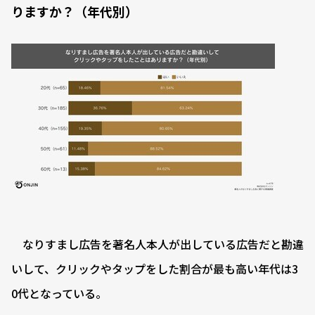
りますか？（年代別）
なりすまし広告を著名人本人が出している広告だと勘違
いして、クリックやタップをした割合が最も高い年代は3
0代となっている。