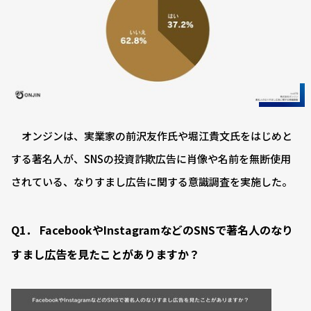
オンジンは、実業家の前沢友作氏や堀江貴文氏をはじめと
する著名人が、SNSの投資詐欺広告に肖像や名前を無断使用
されている、なりすまし広告に関する意識調査を実施した。
Q1． FacebookやInstagramなどのSNSで著名人のなり
すまし広告を見たことがありますか？