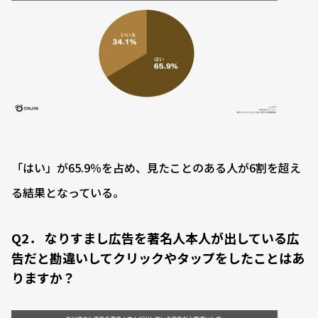
「はい」が65.9％を占め、見たことのある人が6割を超え
る結果となっている。
Q2． なりすまし広告を著名人本人が出している広
告だと勘違いしてクリックやタップをしたことはあ
りますか？