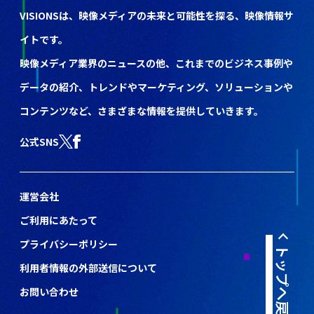
VISIONSは、映像メディアの未来と可能性を探る、映像情報サ
イトです。
映像メディア業界のニュースの他、これまでのビジネス事例や
データの紹介、トレンドやマーケティング、ソリューションや
コンテンツなど、さまざまな情報を提供していきます。
公式SNS
運営会社
ご利用にあたって
プライバシーポリシー
トップへ戻る
利用者情報の外部送信について
お問い合わせ