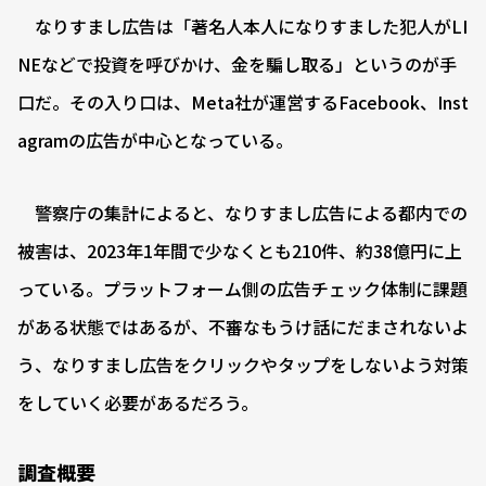
なりすまし広告は「著名人本人になりすました犯人がLI
NEなどで投資を呼びかけ、金を騙し取る」というのが手
口だ。その入り口は、Meta社が運営するFacebook、Inst
agramの広告が中心となっている。
警察庁の集計によると、なりすまし広告による都内での
被害は、2023年1年間で少なくとも210件、約38億円に上
っている。プラットフォーム側の広告チェック体制に課題
がある状態ではあるが、不審なもうけ話にだまされないよ
う、なりすまし広告をクリックやタップをしないよう対策
をしていく必要があるだろう。
調査概要