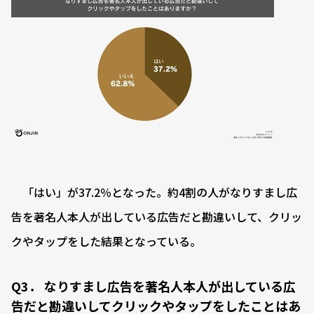
「はい」が37.2％となった。約4割の人がなりすまし広
告を著名人本人が出している広告だと勘違いして、クリッ
クやタップをした結果となっている。
Q3． なりすまし広告を著名人本人が出している広
告だと勘違いしてクリックやタップをしたことはあ