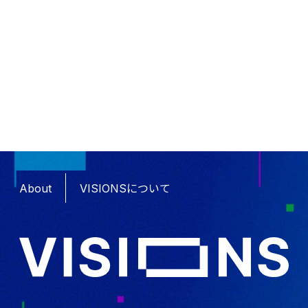
About
VISIONSについて