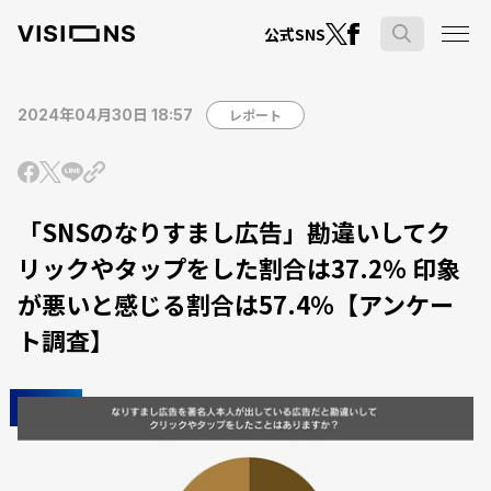
公式SNS
2024年04月30日 18:57
レポート
「SNSのなりすまし広告」勘違いしてク
リックやタップをした割合は37.2％ 印象
が悪いと感じる割合は57.4％【アンケー
ト調査】