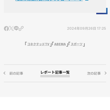
2024年09月26日 17:25
コネクテッドTV
ABEMA
スポーツ
レポート記事一覧
前の記事
次の記事