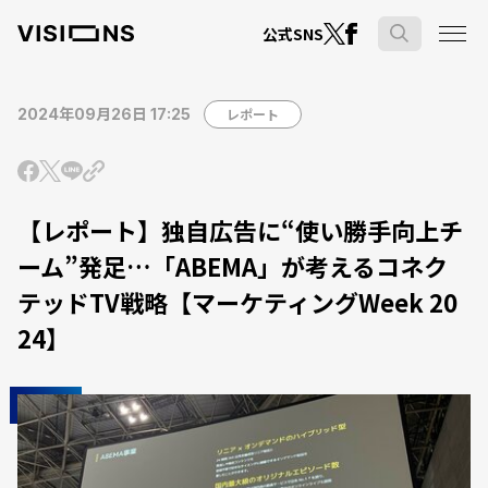
公式SNS
2024年09月26日 17:25
レポート
【レポート】独自広告に“使い勝手向上チ
ーム”発足…「ABEMA」が考えるコネク
テッドTV戦略【マーケティングWeek 20
24】