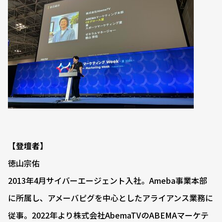
【登壇者】
徳山宗佑
2013年4月サイバーエージェント入社。Ameba事業本部
に所属し、アメーバピグを中心としたアライアンス業務に
従事。2022年より株式会社AbemaTVのABEMAマーケテ