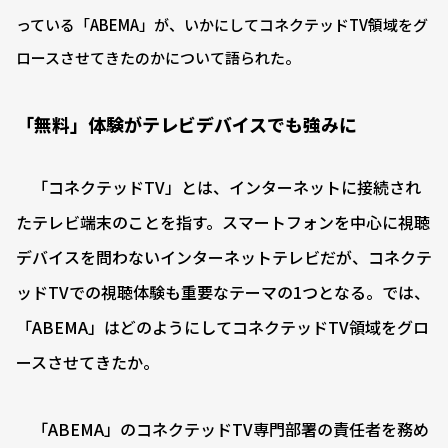
っている「ABEMA」が、いかにしてコネクテッドTV領域をグ
ロースさせてきたのかについて語られた。
「無料」体験がテレビデバイスでも強みに
「コネクテッドTV」とは、インターネットに接続され
たテレビ端末のことを指す。スマートフォンを中心に視聴
デバイスを問わないインターネットテレビだが、コネクテ
ッドTVでの視聴体験も重要なテーマの1つとなる。では、
「ABEMA」はどのようにしてコネクテッドTV領域をグロ
ースさせてきたか。
「ABEMA」のコネクテッドTV専門部署の責任者を務め