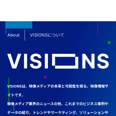
About
VISIONSについて
VISIONSは、映像メディアの未来と可能性を探る、映像情報サ
イトです。
映像メディア業界のニュースの他、これまでのビジネス事例や
データの紹介、トレンドやマーケティング、ソリューションや