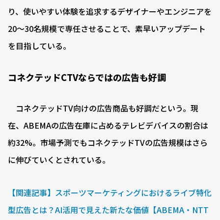
り、使いやすい体験を追求するデザイナーやエンジニアを
20〜30名規模で専任させることで、素早いアップデート
を目指している。
コネクテッドCTVならではの広告も好調
コネクテッドTV向けの広告商品も好調だという。現
在、ABEMAの広告在庫に占めるテレビデバイスの割合は
約32%。市場予測でもコネクテッドTVの広告規模はさら
に伸びていくとされている。
【関連記事】スポーツマーケティングにおけるライブ特化
型広告とは？AI活用で見えた新たな価値【ABEMA・NTT