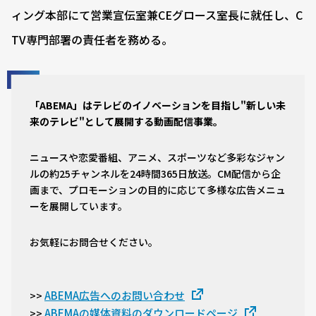
ィング本部にて営業宣伝室兼CEグロース室長に就任し、C
TV専門部署の責任者を務める。
「ABEMA」はテレビのイノベーションを目指し"新しい未
来のテレビ"として展開する動画配信事業。
ニュースや恋愛番組、アニメ、スポーツなど多彩なジャン
ルの約25チャンネルを24時間365日放送。CM配信から企
画まで、プロモーションの目的に応じて多様な広告メニュ
ーを展開しています。
お気軽にお問合せください。
ABEMA広告へのお問い合わせ
>>
ABEMAの媒体資料のダウンロードページ
>>