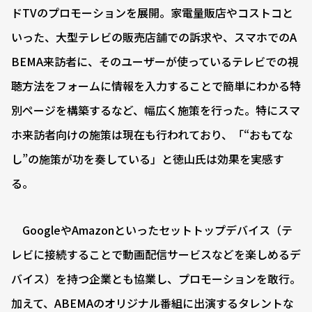
ドTVのプロモーションを展開。家電量販店やコストコと
いった、大型テレビの販売店舗での訴求や、スマホでのA
BEMA来訪者に、そのユーザーが使っているテレビでの視
聴方法をフォームに情報を入力することで簡単にわかる特
別ページを構築するなど、幅広く施策を行った。特にスマ
ホ来訪者向けの施策は現在も行われており、「“おもてな
し”の施策が功を奏している」と徳山氏は効果を実感す
る。
GoogleやAmazonといったセットトップデバイス（テ
レビに接続することで動画配信サービスなどを楽しめるデ
バイス）を持つ企業とも協業し、プロモーションを敢行。
加えて、ABEMAのオリジナル番組に出演するタレントな