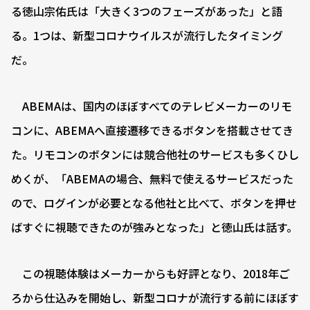
る徳山宗佑氏は「大きく3つのフェーズがあった」と語
る。1つは、新型コロナウイルスが流行したタイミング
だ。
ABEMAは、国内のほぼすべてのテレビメーカーのリモ
コンに、ABEMAへ直接遷移できるボタンを搭載させてき
た。リモコンのボタンには競合他社のサービスも多くひし
めくが、「ABEMAの場合、無料で使えるサービスだった
ので、ログインが必要となる他社と比べて、ボタンを押せ
ばすぐに視聴できたのが強みとなった」と徳山氏は話す。
この視聴体験はメーカーからも好評となり、2018年ご
ろから仕込みを開始し、新型コロナが流行する前にほぼす