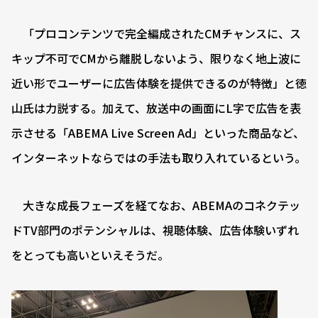
「プロコンテンツで完全編成されたCMチャンスに、ス
キップ不可でCMから離脱しないよう、限りなく地上波に
近い形でユーザーに広告体験を提供できるのが特徴」と徳
山氏は力説する。加えて、放送中の画面にL字で広告を表
示させる「ABEMA Live Screen Ad」といった商品など、
インターネットならではの手法も取り入れているという。
大きな成長フェーズを経てなお、ABEMAのコネクテッ
ドTV部門のポテンシャルは、視聴体験、広告体験いずれ
をとっても高いといえそうだ。