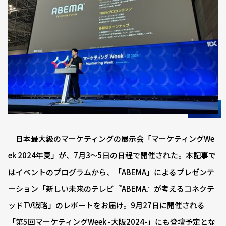
日本最大級のマーケティングの展示会「マーケティングWe
ek 2024年夏」が、7月3〜5日の日程で開催された。本記事で
はイベントのプログラムから、「ABEMA」によるプレゼンテ
ーション「新しい未来のテレビ『ABEMA』が考えるコネクテ
ッドTV戦略」のレポートをお届け。9月27日に開催される
「第5回マーケティングWeek -大阪2024-」にも登壇予定とな