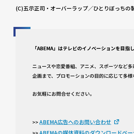
(C)五示正司・オーバーラップ／ひとりぼっちの
「ABEMA」はテレビのイノベーションを目指
ニュースや恋愛番組、アニメ、スポーツなど多彩
企画まで、プロモーションの目的に応じて多様
お気軽にお問合せください。
ABEMA広告へのお問い合わせ
>>
ABEMAの媒体資料のダウンロードペー
>>