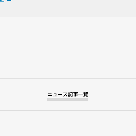
ニュース記事一覧