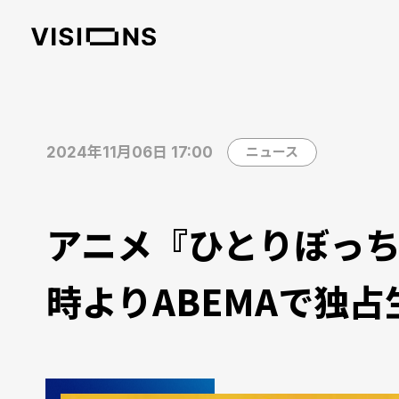
2024年11月06日 17:00
ニュース
アニメ『ひとりぼっち
時よりABEMAで独