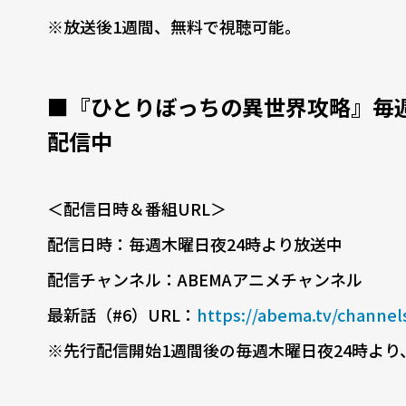
※放送後1週間、無料で視聴可能。
■『ひとりぼっちの異世界攻略』毎週
配信中
＜配信日時＆番組URL＞
配信日時：毎週木曜日夜24時より放送中
配信チャンネル：ABEMAアニメチャンネル
最新話（#6）URL：
https://abema.tv/channe
※先行配信開始1週間後の毎週木曜日夜24時よ