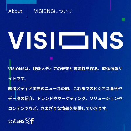
About
VISIONSについて
VISIONSは、映像メディアの未来と可能性を探る、映像情報サ
イトです。
映像メディア業界のニュースの他、これまでのビジネス事例や
データの紹介、トレンドやマーケティング、ソリューションや
コンテンツなど、さまざまな情報を提供していきます。
公式SNS