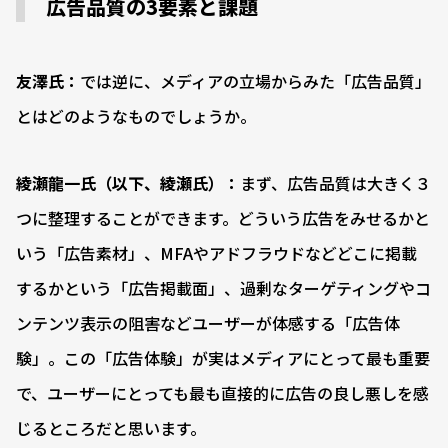
広告品質の3要素と課題
友澤氏：
では逆に、メディアの立場からみた「広告品質」
とはどのようなものでしょうか。
綾瀬龍一氏（以下、綾瀬氏）：
まず、広告品質は大きく３
つに整理することができます。どういう広告をみせるかと
いう「広告素材」、MFAやアドフラウドなどどこに掲載
するかという「広告掲載面」、過剰なターゲティングやコ
ンテンツ表示の阻害などユーザーが体感する「広告体
験」。この「広告体験」が実はメディアにとって最も重要
で、ユーザーにとっても最も直接的に広告の良し悪しを感
じるところだと思います。