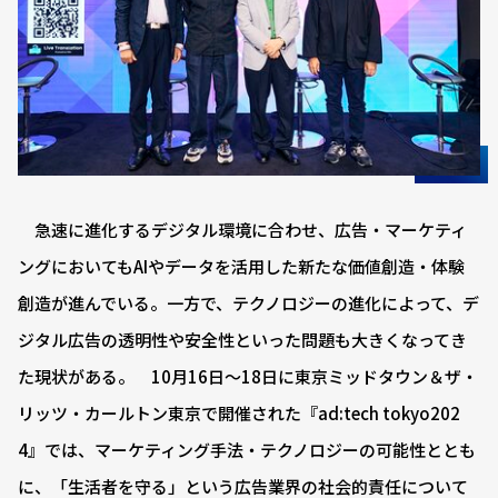
急速に進化するデジタル環境に合わせ、広告・マーケティ
ングにおいてもAIやデータを活用した新たな価値創造・体験
創造が進んでいる。一方で、テクノロジーの進化によって、デ
ジタル広告の透明性や安全性といった問題も大きくなってき
た現状がある。 10月16日～18日に東京ミッドタウン＆ザ・
リッツ・カールトン東京で開催された『ad:tech tokyo202
4』では、マーケティング手法・テクノロジーの可能性ととも
に、「生活者を守る」という広告業界の社会的責任について