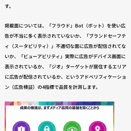
す。
掲載面については、「フラウド」Bot（ボット）を使い広
告が不当に多く表示されていないか、「ブランドセーフテ
ィ（スータビリティ）」不適切な面に広告が配信されてな
いか、「ビューアビリティ」実際に広告がデバイス画面に
表示されているか、「ジオ」ターゲットが居住するエリア
に広告が配信されているか、というアドベリフィケーショ
ン（広告検証）の4指標で品質を計測します。