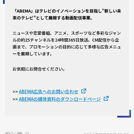
「ABEMA」はテレビのイノベーションを目指し"新しい未
来のテレビ"として展開する動画配信事業。
ニュースや恋愛番組、アニメ、スポーツなど多彩なジャン
ルの約25チャンネルを24時間365日放送。CM配信から企
画まで、プロモーションの目的に応じて多様な広告メニュ
ーを展開しています。
お気軽にお問合せください。
ABEMA広告へのお問い合わせ
>>
ABEMAの媒体資料のダウンロードページ
>>