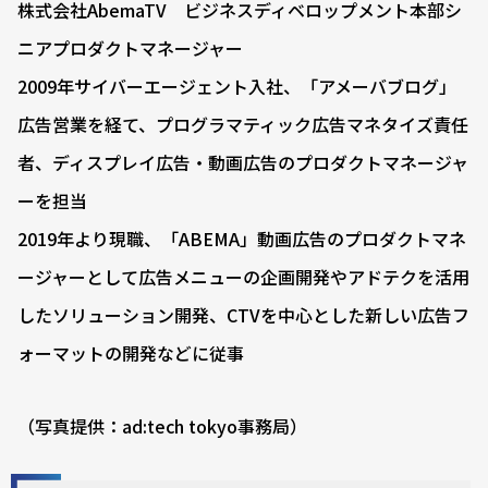
株式会社AbemaTV ビジネスディベロップメント本部シ
ニアプロダクトマネージャー
2009年サイバーエージェント入社、「アメーバブログ」
広告営業を経て、プログラマティック広告マネタイズ責任
者、ディスプレイ広告・動画広告のプロダクトマネージャ
ーを担当
2019年より現職、「ABEMA」動画広告のプロダクトマネ
ージャーとして広告メニューの企画開発やアドテクを活用
したソリューション開発、CTVを中心とした新しい広告フ
ォーマットの開発などに従事
（写真提供：ad:tech tokyo事務局）