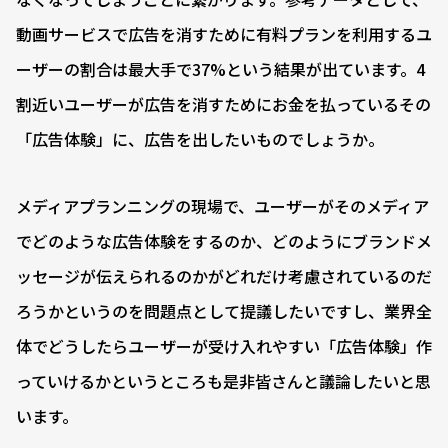
動画サービスで広告を消すために有料プランを利用するユ
ーザーの割合は最大手で37%という結果が出ています。4
割近いユーザーが広告を消すためにお金を払っているその
「広告体験」に、広告を出したいものでしょうか。
メディアプランニングの現場で、ユーザーがそのメディア
でどのような広告体験をするのか、どのようにブランドメ
ッセージが伝えられるのかがどれだけ考慮されているのだ
ろうかというのを問題点として提議したいですし、業界全
体でどうしたらユーザーが受け入れやすい「広告体験」作
っていけるかというところも是非皆さんと議論したいと思
います。