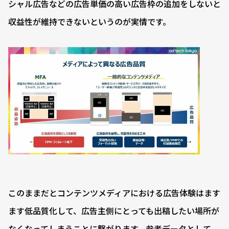
シャル広告などの広告単価の高い広告枠の追加をしないと
収益性が維持できないというのが実情です。
このままだとコンテンツメディアにおける広告体験はます
ます低品質化して、広告主側にとっても出稿したい場所が
なくなってしまうことに繋がります。参考データとして、