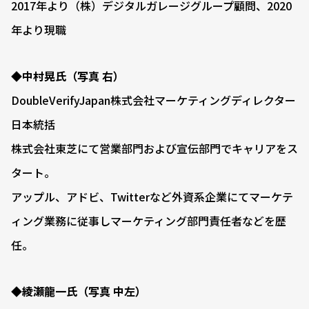
2017年より（株）デジタルガレージグループ顧問、2020
年より現職
◆中村晃氏（写真 右）
DoubleVerifyJapan株式会社マーケティングディレクター
日本統括
株式会社東芝にて営業部門および宣伝部門でキャリアをス
タート。
アップル、アドビ、Twitterなど外資系企業にてマーケテ
ィング業務に従事しマーケティング部門責任者などを歴
任。
◆綾瀬龍一氏（写真 中左）