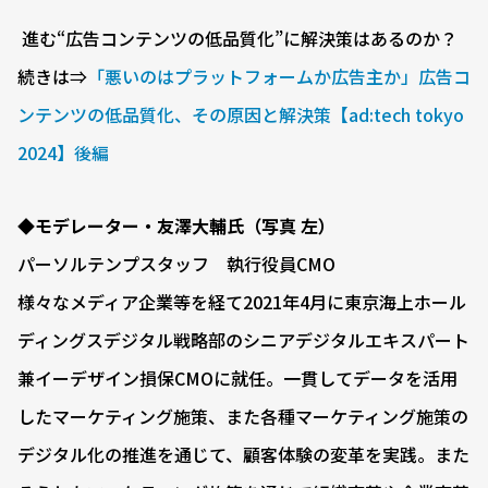
進む“広告コンテンツの低品質化”に解決策はあるのか？
続きは⇒
「悪いのはプラットフォームか広告主か」広告コ
ンテンツの低品質化、その原因と解決策【ad:tech tokyo
2024】後編
◆モデレーター・友澤大輔氏（写真 左）
パーソルテンプスタッフ 執行役員CMO
様々なメディア企業等を経て2021年4月に東京海上ホール
ディングスデジタル戦略部のシニアデジタルエキスパート
兼イーデザイン損保CMOに就任。一貫してデータを活用
したマーケティング施策、また各種マーケティング施策の
デジタル化の推進を通じて、顧客体験の変革を実践。また