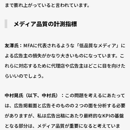
まで膨れ上がっていると言われています。
メディア品質の計測指標
友澤氏：
MFAに代表されるような「低品質なメディア」に
よる広告主の損失がかなり大きいものになっています。こ
れらに対応するために代理店や広告主はどこに目を向けた
らいいのでしょう。
中村晃氏（以下、中村氏）：
この問題を考えるにあたって
は、広告掲載面と広告そのものの２つの面を分析する必要
がありますが、私は広告出稿にあたり最終的なKPIの基盤
となる部分は、メディア品質が重要になると考えていま