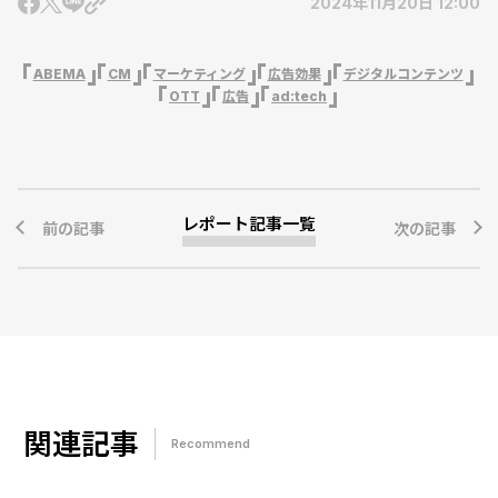
2024年11月20日 12:00
ABEMA
CM
マーケティング
広告効果
デジタルコンテンツ
OTT
広告
ad:tech
レポート記事一覧
前の記事
次の記事
関連記事
Recommend