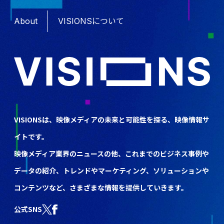
About
VISIONSについて
VISIONSは、映像メディアの未来と可能性を探る、映像情報サ
イトです。
映像メディア業界のニュースの他、これまでのビジネス事例や
データの紹介、トレンドやマーケティング、ソリューションや
コンテンツなど、さまざまな情報を提供していきます。
公式SNS