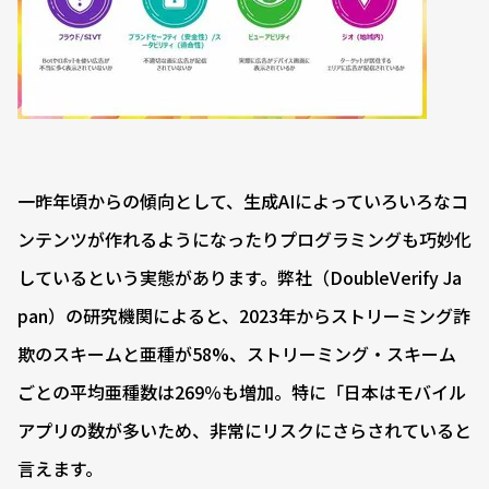
一昨年頃からの傾向として、生成AIによっていろいろなコ
ンテンツが作れるようになったりプログラミングも巧妙化
しているという実態があります。弊社（DoubleVerify Ja
pan）の研究機関によると、2023年からストリーミング詐
欺のスキームと亜種が58%、ストリーミング・スキーム
ごとの平均亜種数は269％も増加。特に「日本はモバイル
アプリの数が多いため、非常にリスクにさらされていると
言えます。