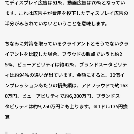
てディスプレイ広告は51%、動画広告は70%となってい
ます。これは広告主が費用を投下したディスプレイ広告の
半分がみられていないということを意味します。
ちなみに対策を取っているクライアントとそうでないクラ
イアントを比較した場合、フラウドの観点でいうと約2
5%、ビューアビリティは約42%、ブランドスータビリテ
ィは約94%の違いが出ています。金額にすると、10億イ
ンプレッションあたりの損失額は、アドフラウドで約163
0万円、ビューアビリティで約6,200万円、ブランドスー
タビリティは約9,250万円にも上ります。※1ドル135円換
算