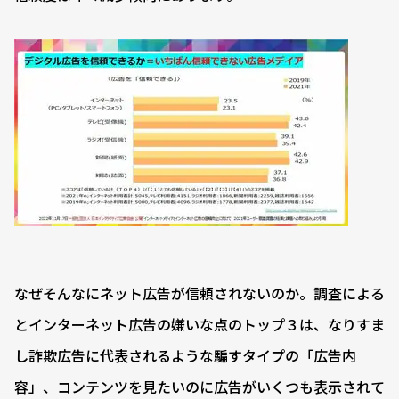
なぜそんなにネット広告が信頼されないのか。調査による
とインターネット広告の嫌いな点のトップ３は、なりすま
し詐欺広告に代表されるような騙すタイプの「広告内
容」、コンテンツを見たいのに広告がいくつも表示されて