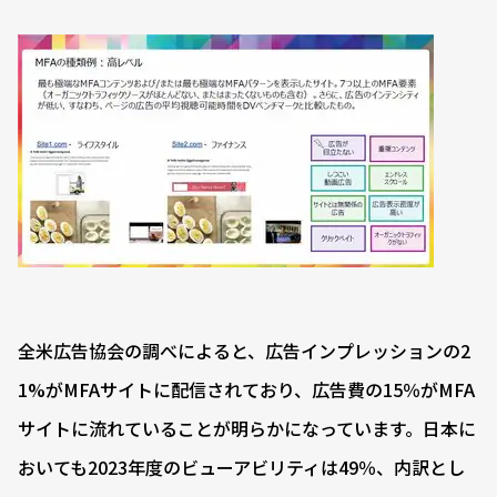
全米広告協会の調べによると、広告インプレッションの2
1%がMFAサイトに配信されており、広告費の15％がMFA
サイトに流れていることが明らかになっています。日本に
おいても2023年度のビューアビリティは49％、内訳とし