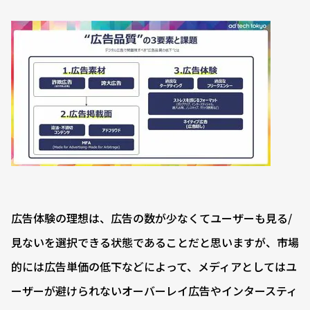
広告体験の理想は、広告の数が少なくてユーザーも見る/
見ないを選択できる状態であることだと思いますが、市場
的には広告単価の低下などによって、メディアとしてはユ
ーザーが避けられないオーバーレイ広告やインタースティ