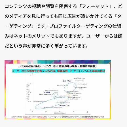
コンテンツの視聴や閲覧を阻害する「フォーマット」、ど
のメディアを見に行っても同じ広告が追いかけてくる「タ
ーゲティング」です。プロファイルターゲティングの仕組
みはネットのメリットでもありますが、ユーザーからは嫌
だという声が非常に多く挙がっています。