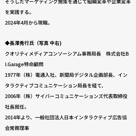
そうしたマーケティング施策を通じて組織変革や企業変革
を実践する。
2024年4月から現職。
◆長澤秀行氏（写真 中右)
クオリティメディアコンソーシアム事務局長 株式会社B
I.Garage特命顧問
1977年（株）電通入社、新聞局デジタル企画部長、イン
タラクティブコミュニケーション局長を経て、
2006年（株）サイバーコミュニケーションズ代表取締役
社長就任。
2014年より、一般社団法人日本インタラクティブ広告協
会常務理事