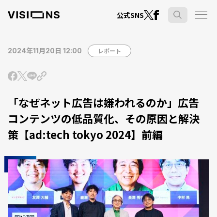
公式SNS
2024年11月20日 12:00
レポート
「なぜネット広告は嫌われるのか」広告
コンテンツの低品質化、その原因と解決
策【ad:tech tokyo 2024】前編