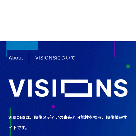
About
VISIONSについて
VISIONSは、映像メディアの未来と可能性を探る、映像情報サ
イトです。