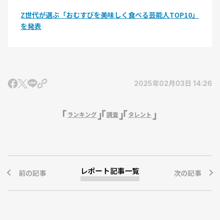
Z世代が選ぶ「おむすびを美味しく食べる芸能人TOP10」
を発表
2025年02月03日 14:26
ランキング
調査
タレント
レポート記事一覧
前の記事
次の記事