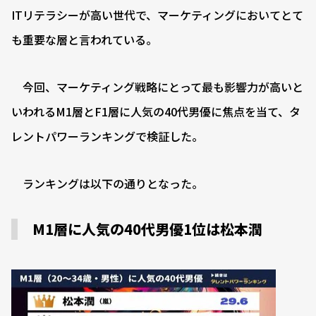
ITリテラシーが高い世代で、マーケティングにおいてとて
も重要な層と言われている。
今回、マーケティング戦略にとって最も影響力が高いと
いわれるM1層とF1層に人気の40代男優に焦点を当て、タ
レントパワーランキングで検証した。
ランキングは以下の通りとなった。
M1層に人気の40代男優1位は松本潤