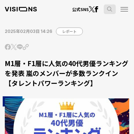
公式SNS
2025年02月03日 14:26
レポート
M1層・F1層に人気の40代男優ランキング
を発表 嵐のメンバーが多数ランクイン
【タレントパワーランキング】