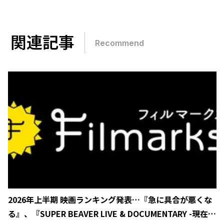
関連記事
Recommend
2026年上半期 映画ランキング発表…『急に具合が悪くな
る』、『SUPER BEAVER LIVE & DOCUMENTARY -現在