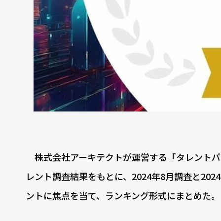
株式会社アーキテクトが運営する「タレントパワーラン
レント調査結果をもとに、2024年8月調査と20
ントに焦点を当て、ランキング形式にまとめた。