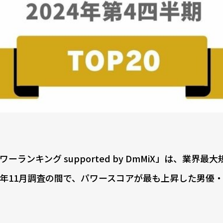
キング supported by DmMiX」は、業界最大
24年11月調査の間で、パワースコアが最も上昇した男優