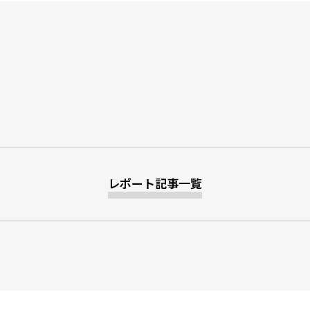
レポート記事一覧