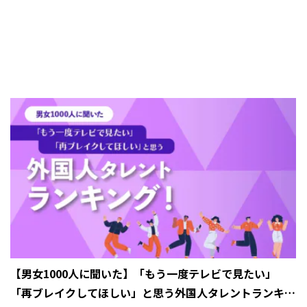
【男女1000人に聞いた】「もう一度テレビで見たい」
「再ブレイクしてほしい」と思う外国人タレントランキン