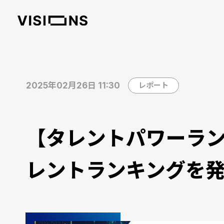
2025年02月26日 11:30
レポート
【タレントパワーラン
レントランキングを