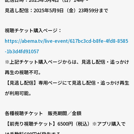
見逃し配信：2025年5月9日（金）23時59分まで
視聴チケット購入ページ：
https://abema.tv/live-event/617bc3cd-b8fe-4fd8-8585
-1b3d4fd91057
※上記チケット購入ページからは、見逃し配信・追っかけ
再生の視聴不可。
【見逃し配信】専用ページにて見逃し配信・追っかけ再生
が利用可能。
各種視聴チケット 販売期間／金額
【前売り視聴チケット】6500円（税込）※アプリ購入で