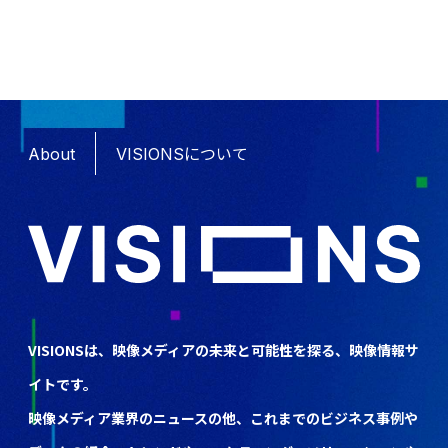
About
VISIONSについて
VISIONSは、映像メディアの未来と可能性を探る、映像情報サ
イトです。
映像メディア業界のニュースの他、これまでのビジネス事例や