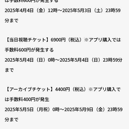
は手数料600円が発生する
2025年4月4日（金）12時〜2025年5月3日（土）23時59
分まで
【当日視聴チケット】6900円（税込）※アプリ購入では
手数料600円が発生する
2025年5月4日（日）0時〜2025年5月4日（日）23時59分
まで
【アーカイブチケット】4400円（税込）※アプリ購入で
は手数料400円が発生
2025年5月5日（月祝）0時〜2025年5月9日（金）23時59
分まで