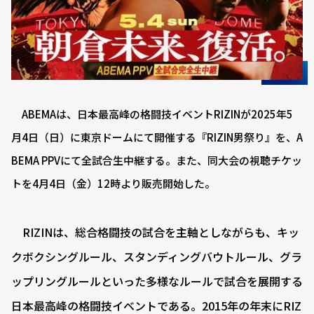
ABEMAは、日本最高峰の格闘技イベントRIZINが2025年5
月4日（日）に東京ドームにて開催する『RIZIN男祭り』を、A
BEMA PPVにて全試合生中継する。また、同大会の視聴チケッ
トを4月4日（金）12時より販売開始した。
RIZINは、総合格闘技の試合を主軸としながらも、キッ
クボクシングルール、スタンディングバウトルール、グラ
ップリングルールといった多様なルールで試合を展開する
日本最高峰の格闘技イベントである。2015年の年末にRIZ