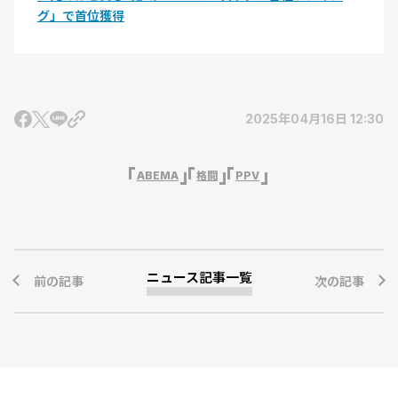
グ」で首位獲得
2025年04月16日 12:30
ABEMA
格闘
PPV
ニュース記事一覧
前の記事
次の記事