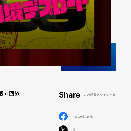
51回放
Share
この記事をシェアする
Facebook
X