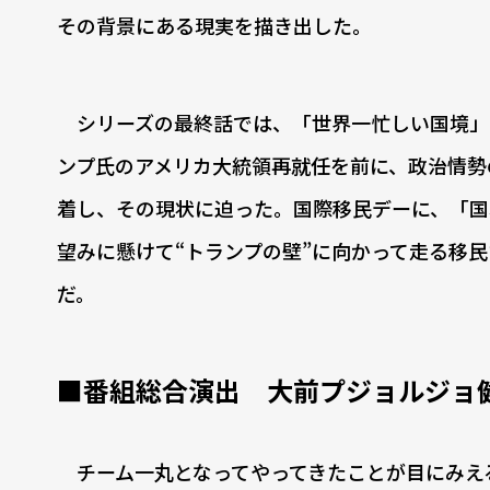
その背景にある現実を描き出した。
シリーズの最終話では、「世界一忙しい国境」
ンプ氏のアメリカ大統領再就任を前に、政治情勢
着し、その現状に迫った。国際移民デーに、「国
望みに懸けて“トランプの壁”に向かって走る移
だ。
■番組総合演出 大前プジョルジョ
チーム一丸となってやってきたことが目にみえ