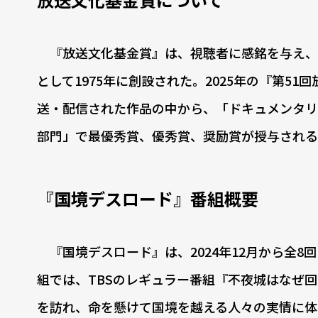
『放送文化基金賞』は、視聴者に感銘を与え、
として1975年に創設された。2025年の『第51回
送・配信された作品の中から、「ドキュメンタリ
部門」で最優秀賞、優秀賞、奨励賞が授与される
『国境デスロード』番組概要
『国境デスロード』は、2024年12月から全
組では、TBSのレギュラー番組『不夜城はなぜ
を訪れ、命を懸けて国境を越える人々の実情に体