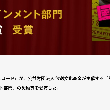
ロード』が、公益財団法人 放送文化基金が主催する『第
ト部門」の奨励賞を受賞した。