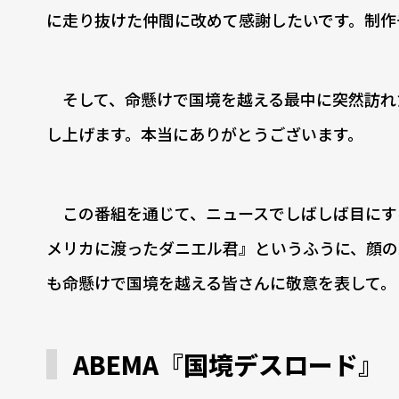
に走り抜けた仲間に改めて感謝したいです。制作
そして、命懸けで国境を越える最中に突然訪れ
し上げます。本当にありがとうございます。
この番組を通じて、ニュースでしばしば目にす
メリカに渡ったダニエル君』というふうに、顔の
も命懸けで国境を越える皆さんに敬意を表して。
ABEMA『国境デスロード』