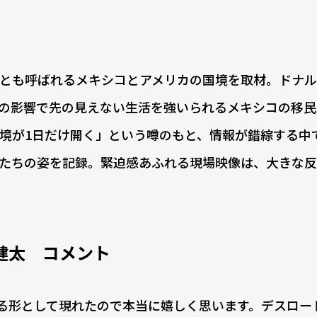
とも呼ばれるメキシコとアメリカの国境を取材。ドナル
の影響で先の見えない生活を強いられるメキシコの移民
境が1日だけ開く」という噂のもと、情報が錯綜する中
民たちの姿を記録。緊迫感あふれる現場映像は、大きな
健太 コメント
る形として現れたので本当に嬉しく思います。デスロー