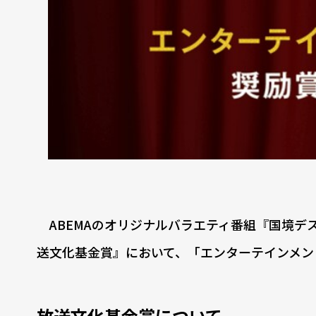
ABEMAのオリジナルバラエティ番組『国境デス
送文化基金賞』において、「エンターテインメン
放送文化基金賞について