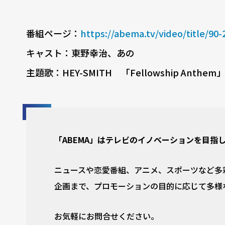
番組ページ：
https://abema.tv/video/title/90-
キャスト：東野幸治、あの
主題歌：HEY-SMITH 「Fellowship Anthem
「ABEMA」はテレビのイノベーションを目指
ニュースや恋愛番組、アニメ、スポーツなど多彩
企画まで、プロモーションの目的に応じて多様
お気軽にお問合せください。