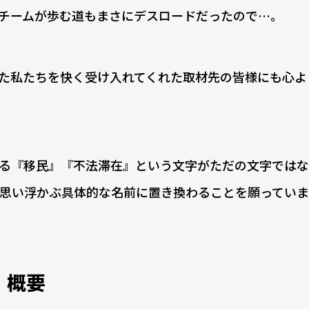
チームが歩む道もまさにデスロードだったので…。
た私たちを快く受け入れてくれた取材先の皆様にも心よ
る『移民』『不法滞在』という文字がただの文字ではな
思い浮かぶ具体的な名前に置き換わることを願っていま
 概要