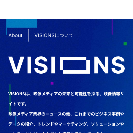
About
VISIONSについて
VISIONSは、映像メディアの未来と可能性を探る、映像情報サ
イトです。
映像メディア業界のニュースの他、これまでのビジネス事例や
データの紹介、トレンドやマーケティング、ソリューションや