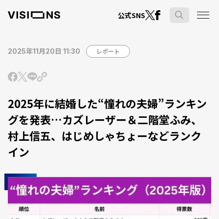
公式SNS
2025年11月20日 11:30
レポート
2025年に結婚した“憧れの夫婦”ランキン
グを発表…カズレーザー＆二階堂ふみ、
村上信五、はじめしゃちょーなどランク
イン