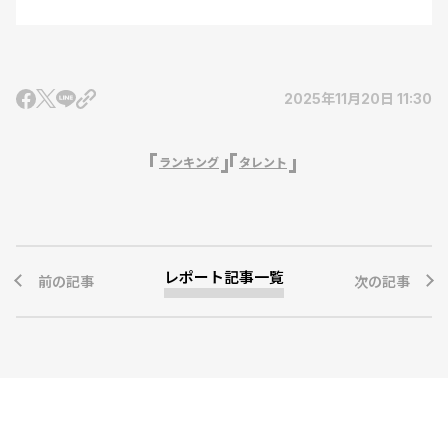
2025年11月20日 11:30
ランキング
タレント
レポート記事一覧
前の記事
次の記事