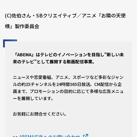
(C)佐伯さん・SBクリエイティブ／アニメ「お隣の天使
様」製作委員会
「ABEMA」はテレビのイノベーションを目指し"新しい未
来のテレビ"として展開する動画配信事業。
ニュースや恋愛番組、アニメ、スポーツなど多彩なジャン
ルの約25チャンネルを24時間365日放送。CM配信から企
画まで、プロモーションの目的に応じて多様な広告メニュ
ーを展開しています。
お気軽にお問合せください。
ABEMA広告へのお問い合わせ