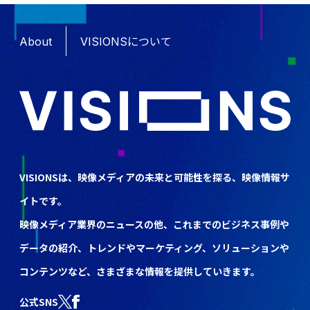
About
VISIONSについて
VISIONSは、映像メディアの未来と可能性を探る、映像情報サ
イトです。
映像メディア業界のニュースの他、これまでのビジネス事例や
データの紹介、トレンドやマーケティング、ソリューションや
コンテンツなど、さまざまな情報を提供していきます。
公式SNS