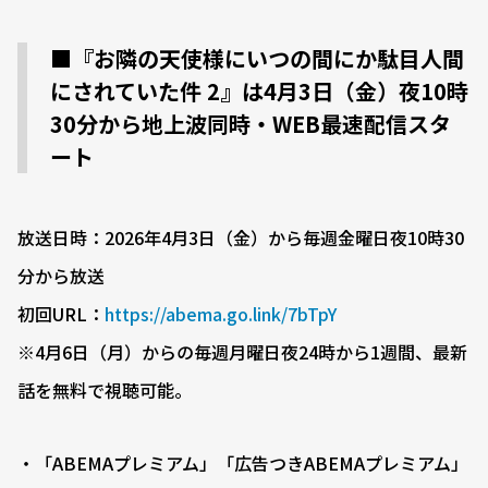
■『お隣の天使様にいつの間にか駄目人間
にされていた件 2』は4月3日（金）夜10時
30分から地上波同時・WEB最速配信スタ
ート
放送日時：2026年4月3日（金）から毎週金曜日夜10時30
分から放送
初回URL：
https://abema.go.link/7bTpY
※4月6日（月）からの毎週月曜日夜24時から1週間、最新
話を無料で視聴可能。
・「ABEMAプレミアム」「広告つきABEMAプレミアム」