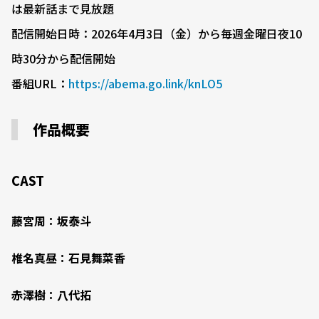
は最新話まで見放題
配信開始日時：2026年4月3日（金）から毎週金曜日夜10
時30分から配信開始
番組URL：
https://abema.go.link/knLO5
作品概要
CAST
藤宮周：坂泰斗
椎名真昼：石見舞菜香
赤澤樹：八代拓