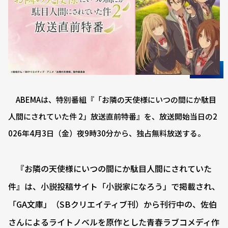
ABEMAは、特別番組『「お隣の天使様にいつの間にか駄目
人間にされていた件 2」放送直前特番』を、放送開始当日の2
026年4月3日（金）夜9時30分から、独占無料放送する。
『お隣の天使様にいつの間にか駄目人間にされていた
件』は、小説投稿サイト「小説家になろう」で掲載され、
「GA文庫」（SBクリエイティブ刊）から刊行中の、佐伯
さんによるライトノベルを原作とした青春ラブコメディ作