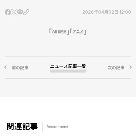
2026年04月02日 12:00
ABEMA
アニメ
ニュース記事一覧
前の記事
次の記事
関連記事
Recommend