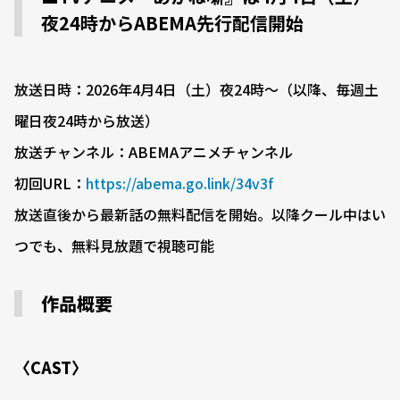
夜24時からABEMA先行配信開始
放送日時：2026年4月4日（土）夜24時〜（以降、毎週土
曜日夜24時から放送）
放送チャンネル：ABEMAアニメチャンネル
初回URL：
https://abema.go.link/34v3f
放送直後から最新話の無料配信を開始。以降クール中はい
つでも、無料見放題で視聴可能
作品概要
〈CAST〉