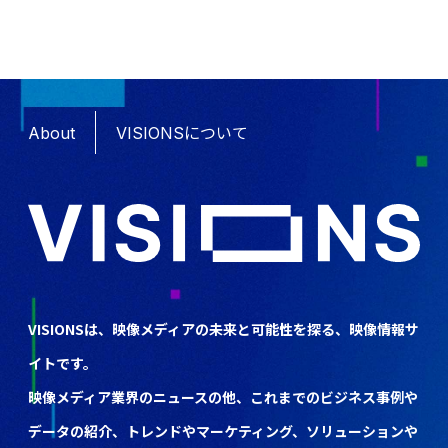
About
VISIONSについて
VISIONSは、映像メディアの未来と可能性を探る、映像情報サ
イトです。
映像メディア業界のニュースの他、これまでのビジネス事例や
データの紹介、トレンドやマーケティング、ソリューションや