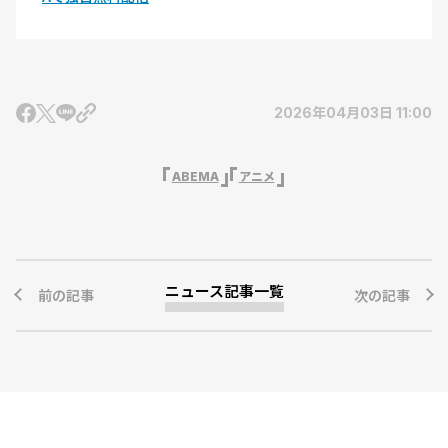
2026年04月03日 11:00
ABEMA
アニメ
ニュース記事一覧
前の記事
次の記事