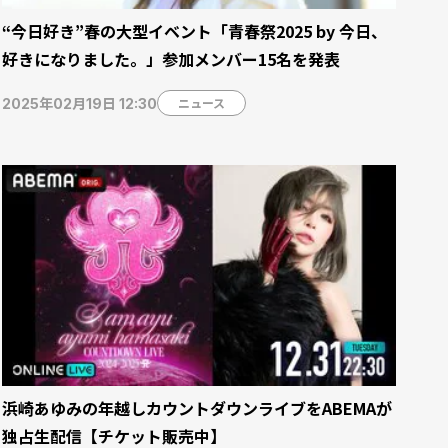
“今日好き”春の大型イベント「青春祭2025 by 今日、
好きになりました。」参加メンバー15名を発表
ニュース
2025年02月19日 12:30
浜崎あゆみの年越しカウントダウンライブをABEMAが
独占生配信【チケット販売中】