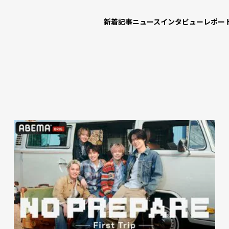
新着記事
ニュース
インタビュー
レポー