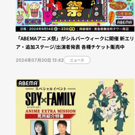
「ABEMAアニメ祭」がシルバーウィークに開催 新エリ
ア・追加ステージ/出演者発表 各種チケット販売中
ニュース
2024年07月30日 13:42