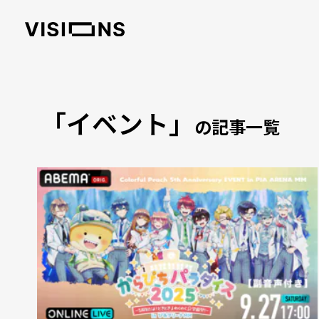
「イベント」
の記事一覧