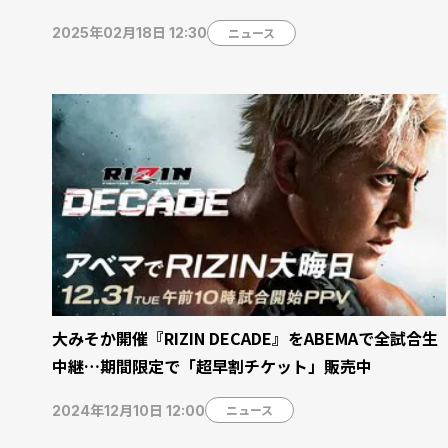
ニュース
2025年02月18日 12:30
大みそか開催『RIZIN DECADE』をABEMAで全試合生
中継…期間限定で「超早割チケット」販売中
ニュース
2024年12月10日 12:00