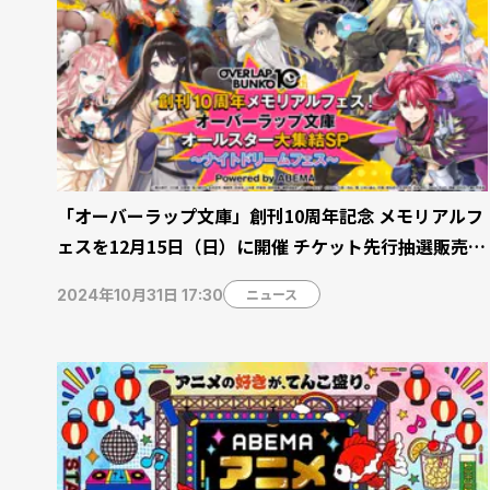
「オーバーラップ文庫」創刊10周年記念 メモリアルフ
ェスを12月15日（日）に開催 チケット先行抽選販売中
【ABEMA】
ニュース
2024年10月31日 17:30