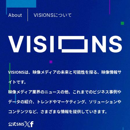
About
VISIONSについて
VISIONSは、映像メディアの未来と可能性を探る、映像情報サ
イトです。
映像メディア業界のニュースの他、これまでのビジネス事例や
データの紹介、トレンドやマーケティング、ソリューションや
コンテンツなど、さまざまな情報を提供していきます。
公式SNS