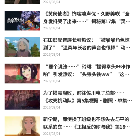
EB预告、剧集海报公开
2026/08/04
《黄泉使者》饰噙噙声优·久野美咲“全
身发抖哭了出来……”揭秘第17集“灵魂
名演”的幕后
2026/08/04
石田彰配音族长引热议：“被爷爷角色惊
到了”“温柔年长者的声音也很棒”动画
《穹庐下的魔女》第6集
2026/08/04
“要个说法……”玲琳“捏得拳头咔咔作
响”引发热议：“头铁头铁ww”“这表
情绝了”／《我是不才恶女》第4集
2026/08/04
为了揭露腐败，前往佐川电子总部……
《攻壳机动队》第5集梗概·剧照·单集视
觉图公开
2026/08/04
新学期，即使换了班级也不想失去与平的
联系的东……《正相反的你与我》第18集
梗概·剧照公开
2026/08/04