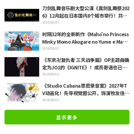
刀剑乱舞音乐剧大型公演《真剑乱舞祭202
6》12月起在日本国内8个城市举行！共44
刀剑男士集结
2026/08/03
时隔32年的全新新作《Mahō no Princess
Minky Momo Akogare no Yume e Mago
koro no Duo》确定于11月13日上映！阳
2026/08/03
木胡桃等声优阵容、主视觉图及特报解禁
《东京卍复仇者 三天战争篇》OP主题曲确
定为JO1的《IGNITE》！成员寄语也已公
布
2026/08/03
《Studio Cabana思密录音室》2027年T
V动画化！先导视觉图公开，饰演牧友佳里
的人选确定为自漫画PV起沿用配音的铃代
2026/08/03
纱弓
显示更多