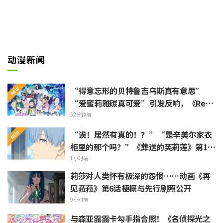
动漫新闻
“得意忘形的贝特鲁吉乌斯真有意思”
“爱蜜莉雅碳真可爱”引发反响，《ReZe
ro》动画10周年纪念活动视觉图解禁
52分钟前
“诶！居然有真的！？”“是辛美尔家衣
柜里的那个吗？”《葬送的芙莉莲》第1集
中出现的“暗黑龙的角”公开引发粉丝惊
1小时前
叹
莉莎对人类怀有极深的怨恨……动画《再
见菈菈》第6话梗概与先行剧照公开
9小时前
与森亚露露卡勾手指合照！《名侦探光之