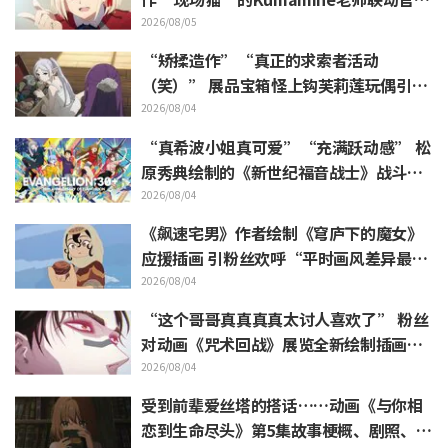
引发“好！”反响不断
2026/08/05
“矫揉造作”“真正的求索者活动
（笑）” 展品宝箱怪上钩芙莉莲玩偶引吐
槽如潮《葬送的芙莉莲》
2026/08/04
“真希波小姐真可爱”“充满跃动感” 松
原秀典绘制的《新世纪福音战士》战斗服
姿态三人美丽手稿公开引热议
2026/08/04
《飙速宅男》作者绘制《穹庐下的魔女》
应援插画 引粉丝欢呼“平时画风差异最大
的人画出来原来是这样”
2026/08/04
“这个哥哥真真真真太讨人喜欢了” 粉丝
对动画《咒术回战》展览全新绘制插画中
逼近虎杖悠仁的胀相感到狂喜
2026/08/04
受到前辈爱丝塔的搭话……动画《与你相
恋到生命尽头》第5集故事梗概、剧照、W