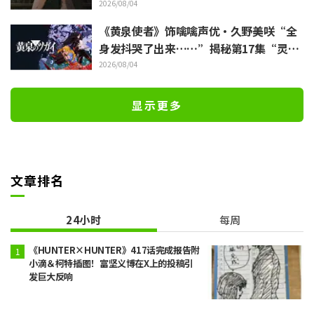
EB预告、剧集海报公开
2026/08/04
《黄泉使者》饰噙噙声优·久野美咲“全
身发抖哭了出来……”揭秘第17集“灵魂
名演”的幕后
2026/08/04
显示更多
文章排名
24小时
每周
《HUNTER×HUNTER》417话完成报告附
小滴＆柯特插图！富坚义博在X上的投稿引
发巨大反响