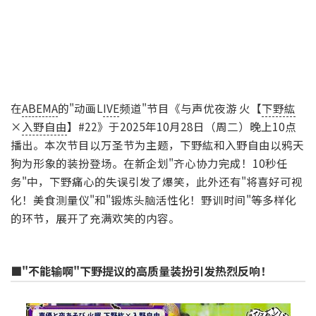
在
ABEMA
的"动画L
IVE
频道"节目《与声优夜游 火【
下野紘
×
入野自由
】#22》于2025年10月28日（周二）晚上10点
播出。本次节目以万圣节为主题，下野紘和入野自由以鸦天
狗为形象的装扮登场。在新企划"齐心协力完成！10秒任
务"中，下野痛心的失误引发了爆笑，此外还有"将喜好可视
化！美食测量仪"和"锻炼头脑活性化！野训时间"等多样化
的环节，展开了充满欢笑的内容。
■"不能输啊"下野提议的高质量装扮引发热烈反响！