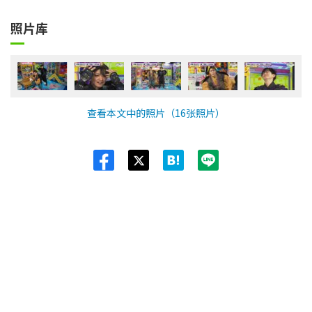
照片库
查看本文中的照片（16张照片）
Twit
ter