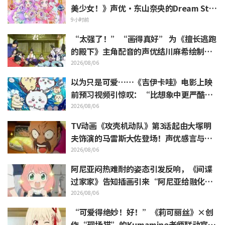
美少女！》声优·东山奈央的Dream Sta
ge观影报告引发“是双重奥秘啊”的反响
9小时前
“太强了！”“画得真好” 为《擅长逃跑
的殿下》主角配音的声优结川麻希绘制的
第13话ED插画引发赞叹
2026/08/06
以为只是可爱……《吉伊卡哇》电影上映
前预习视频引惊叹：“比想象中更严酷”
“全是关于打工的话题”的反差感
2026/08/06
TV动画《攻壳机动队》第3话起由大塚明
夫饰演的马雷斯大佐登场！声优感言与片
尾插画公开
2026/08/06
阿尼亚闷热难耐的姿态引发反响，《间谍
过家家》告知插画引来“阿尼亚给融化
了”
2026/08/06
“可爱得绝妙！好！”《莉可丽丝》×创
作“现场猫”的Kumamine老师联动官宣