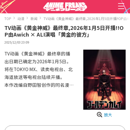
TOP
动漫
新闻
TV动画《黄金神威》最终章,2026年1月5日开播!!OP由Aw
TV动画《黄金神威》最终章,2026年1月5日开播!!O
P由Awich × ALI演唱「黄金的彼方」
2025/12/03 23:09
TV动画《黄金神威》最终章的播
出日期已确定为2026年1月5日。
将在TOKYO MX、读卖电视台、北
海道放送等电视台陆续开播。
本作改编自野田智创作的同名漫
画,以明治末期的北海道为舞台,描
绘了围绕阿伊努埋藏黄金展开的生
存竞争故事。最终章中,杉元佐一
放大
与阿席莉帕、第七师团、土方歳三
一伙这三股势力在札幌激烈碰撞,