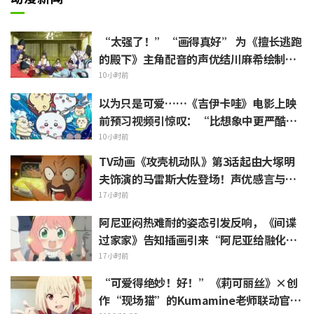
“太强了！”“画得真好” 为《擅长逃跑
的殿下》主角配音的声优结川麻希绘制的
第13话ED插画引发赞叹
10小时前
以为只是可爱……《吉伊卡哇》电影上映
前预习视频引惊叹：“比想象中更严酷”
“全是关于打工的话题”的反差感
10小时前
TV动画《攻壳机动队》第3话起由大塚明
夫饰演的马雷斯大佐登场！声优感言与片
尾插画公开
17小时前
阿尼亚闷热难耐的姿态引发反响，《间谍
过家家》告知插画引来“阿尼亚给融化
了”
17小时前
“可爱得绝妙！好！”《莉可丽丝》×创
作“现场猫”的Kumamine老师联动官宣