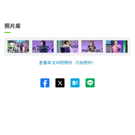
照片库
查看本文中的照片（5张照片）
Twit
ter