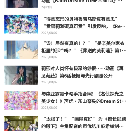
动画《BanG Dream! YUME∞MITA》第8
集剧照与梗概公开
2小时前
“得意忘形的贝特鲁吉乌斯真有意思”
“爱蜜莉雅碳真可爱”引发反响，《ReZe
ro》动画10周年纪念活动视觉图解禁
2026/08/07
“诶！居然有真的！？”“是辛美尔家衣
柜里的那个吗？”《葬送的芙莉莲》第1集
中出现的“暗黑龙的角”公开引发粉丝惊
2026/08/07
叹
莉莎对人类怀有极深的怨恨……动画《再
见菈菈》第6话梗概与先行剧照公开
2026/08/07
与森亚露露卡勾手指合照！《名侦探光之
美少女！》声优·东山奈央的Dream Sta
ge观影报告引发“是双重奥秘啊”的反响
2026/08/07
“太强了！”“画得真好” 为《擅长逃跑
的殿下》主角配音的声优结川麻希绘制的