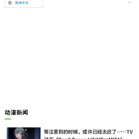
消失，在经过一个空白分镜
简体中文
（“唰”）的衔接后，下方的巨大
分镜中他伴随着“咚”的拟音，以
极具冲击力的角度出现在读者眼
前。这正是鸟山明老师的真本事
——虽然是静止的画面，却能让人
真切感受到角色的动作、空气的振
动，甚至是出其不意的瞬间。
动漫新闻
等注意到的时候，或许已经太迟了……TV