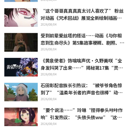
的人画出来原来是这样”
“这个哥哥真真真真太讨人喜欢了” 粉丝
对动画《咒术回战》展览全新绘制插画中
逼近虎杖悠仁的胀相感到狂喜
2026/08/04
受到前辈爱丝塔的搭话……动画《与你相
恋到生命尽头》第5集故事梗概、剧照、W
EB预告、剧集海报公开
2026/08/04
《黄泉使者》饰噙噙声优·久野美咲“全
身发抖哭了出来……”揭秘第17集“灵魂
名演”的幕后
2026/08/04
石田彰配音族长引热议：“被爷爷角色惊
到了”“温柔年长者的声音也很棒”动画
《穹庐下的魔女》第6集
2026/08/04
“要个说法……”玲琳“捏得拳头咔咔作
响”引发热议：“头铁头铁ww”“这表
情绝了”／《我是不才恶女》第4集
2026/08/04