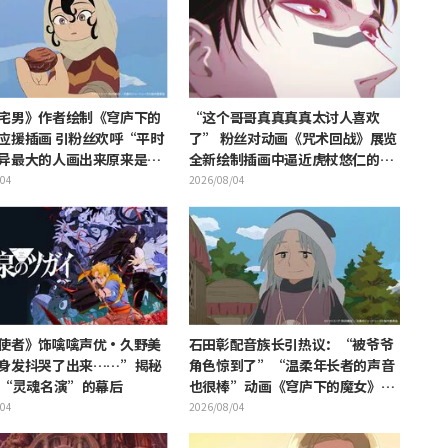
宅男》作者绘制《穹庐下的
“这个哥哥真真真真太讨人喜欢
应援插画 引粉丝欢呼“平时
了” 粉丝对动画《咒术回战》展览
异最大的人画出来原来是这
全新绘制插画中逼近虎杖悠仁的胀
相感到狂喜
/04
2026/08/04
使者》饰噙噙声优·久野美
石田彰配音族长引热议：“被爷爷
身发抖哭了出来……”揭秘
角色惊到了”“温柔年长者的声音
集“灵魂名演”的幕后
也很棒”动画《穹庐下的魔女》第
6集
/04
2026/08/04