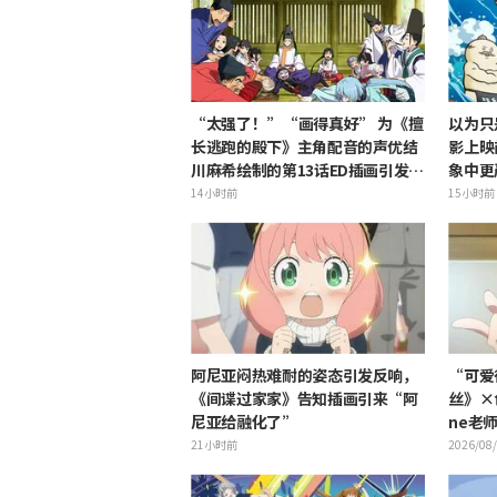
“太强了！”“画得真好” 为《擅
以为只
长逃跑的殿下》主角配音的声优结
影上映
川麻希绘制的第13话ED插画引发赞
象中更
叹
题”的
14小时前
15小时前
阿尼亚闷热难耐的姿态引发反响，
“可爱
《间谍过家家》告知插画引来“阿
丝》×
尼亚给融化了”
ne老
响不断
21小时前
2026/08