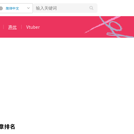
简体中文
声优
Vtuber
Cosplay照片
章排名