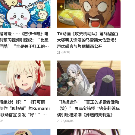
是可爱……《吉伊卡哇》电
TV动画《攻壳机动队》第3话起由
前预习视频引惊叹：“比想
大塚明夫饰演的马雷斯大佐登场！
严酷”“全是关于打工的话
声优感言与片尾插画公开
反差感
21小时前
得绝妙！好！”《莉可丽
“矫揉造作”“真正的求索者活动
创作“现场猫”的Kumami
（笑）” 展品宝箱怪上钩芙莉莲玩
师联动官宣 引发“好！”反
偶引吐槽如潮《葬送的芙莉莲》
/05
2026/08/04