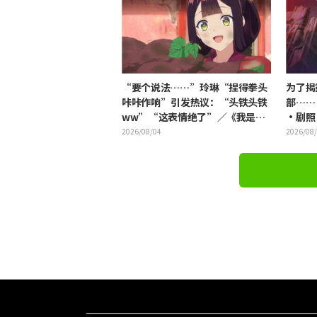
“要个说法……”玲琳“捏得拳头
为了揭
咔咔作响”引发热议：“头铁头铁
部……
ww”“这表情绝了”／《我是不
·剧照
才恶女》第4集
2026/08/04
2026/08