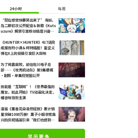
24小时
每周
“现在感觉快要哭出来了” 海妖、
岛二郎初次公开配音＆新歌《Kuts
uzure》解禁引发粉丝极度兴奋！
《电影吉伊卡哇：人鱼岛的秘密》
《HUNTER×HUNTER》417话完
成报告附小滴＆柯特插图！富坚义
博在X上的投稿引发巨大反响
为了揭露腐败，前往佐川电子总
部……《攻壳机动队》第5集梗概
·剧照·单集视觉图公开
技能是“互联网”！《世界最强的
魔女，就此开始》TV动画化决定，
橘杏咲领衔主演
漫画《薰香花朵凛然绽放》累计销
量突破1000万册！薫子小姐非常高
兴的庆祝插画引来“我们也感到幸
福”的评论
显示更多