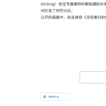
blishing）担任专属模特时期拍摄
间引发了热烈讨论。
公开的画面中，前岛身穿《凉宫春日的
Cosplay服装，脸上还带着一丝稚气
结发箍，身穿天蓝色的水手服风衣着，
了剪刀手。画面上还涂鸦着紫色的爱心
贴文化的怀旧气息。前岛在帖子中回忆
《Pichi Lemon》的帖子！我曾担
人怀念。”并透露道：“当时因为企划
别开心，所以到现在还珍藏着数据。那时候
简体中文