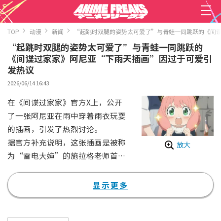
TOP
动漫
新闻
“起跳时双腿的姿势太可爱了”与青蛙一同跳跃的《间
“起跳时双腿的姿势太可爱了”与青蛙一同跳跃的
《间谍过家家》阿尼亚“下雨天插画”因过于可爱引
发热议
2026/06/14 16:43
在《间谍过家家》官方X上，公开
了一张阿尼亚在雨中穿着雨衣玩耍
的插画，引发了热烈讨论。
据官方补充说明，这张插画是被称
放大
为“雷电大婶”的施拉格老师首次
登场的“MISSION：61”的扉页
画。在公开的插画中，阿尼亚撑着
显示更多
一把水玉花纹的伞，身穿雨衣和雨
靴，脸上洋溢着灿烂的笑容，在脚