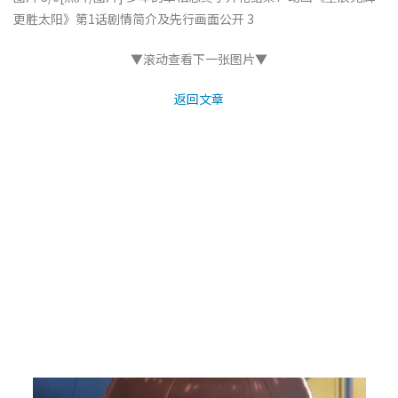
更胜太阳》第1话剧情简介及先行画面公开 3
▼滚动查看下一张图片▼
返回文章