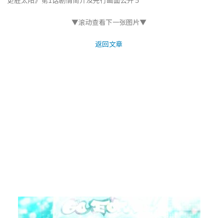
▼滚动查看下一张图片▼
返回文章