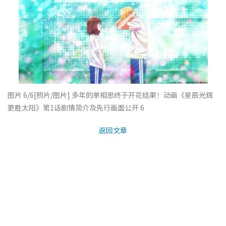
图片 6/6
[照片/图片] 多年的单相思终于开花结果！动画《星辰光辉
更胜太阳》第1话剧情简介及先行画面公开 6
返回文章