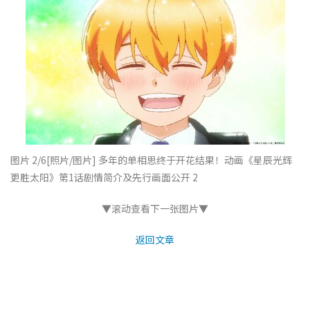
图片 2/6
[照片/图片] 多年的单相思终于开花结果！动画《星辰光辉
更胜太阳》第1话剧情简介及先行画面公开 2
▼滚动查看下一张图片▼
返回文章