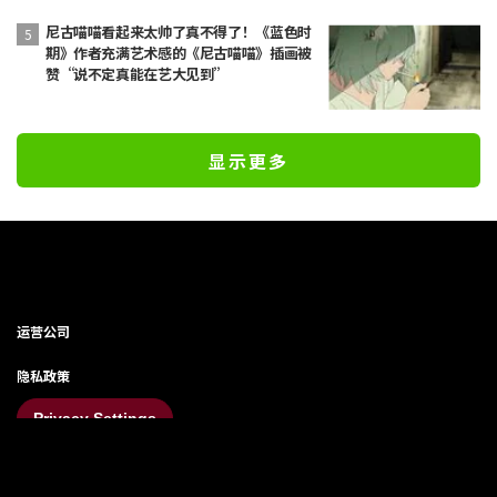
尼古喵喵看起来太帅了真不得了！《蓝色时
期》作者充满艺术感的《尼古喵喵》插画被
赞“说不定真能在艺大见到”
显示更多
运营公司
隐私政策
Privacy Settings
咨询