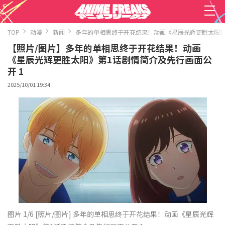
TOP
动漫
新闻
多年的单相思终于开花结果！动画《星辰光辉更胜太阳》
【照片/图片】多年的单相思终于开花结果！动画
《星辰光辉更胜太阳》第1话剧情简介及先行画面公
开 1
2025/10/01 19:34
图片 1/6
[照片/图片] 多年的单相思终于开花结果！动画《星辰光辉