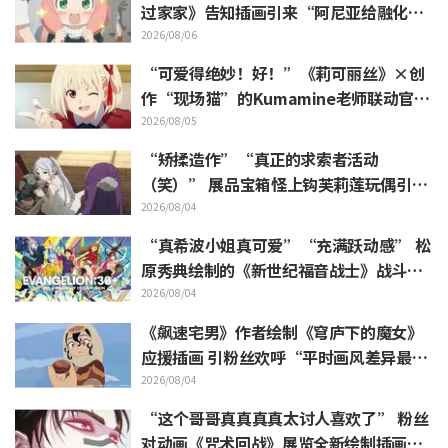
过家家》告知插画引来“阿尼亚给融化
了”
2026/08/06
“可爱得绝妙！好！”《莉可丽丝》×创
作“现场猫”的Kumamine老师联动官宣
引发“好！”反响不断
2026/08/05
“矫揉造作”“真正的求索者活动
（笑）” 展品宝箱怪上钩芙莉莲玩偶引吐
槽如潮《葬送的芙莉莲》
2026/08/04
“真希波小姐真可爱”“充满跃动感” 松
原秀典绘制的《新世纪福音战士》战斗服
姿态三人美丽手稿公开引热议
2026/08/04
《飙速宅男》作者绘制《穹庐下的魔女》
应援插画 引粉丝欢呼“平时画风差异最大
的人画出来原来是这样”
2026/08/04
“这个哥哥真真真真太讨人喜欢了” 粉丝
对动画《咒术回战》展览全新绘制插画中