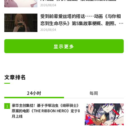
逼近虎杖悠仁的胀相感到狂喜
2026/08/04
受到前辈爱丝塔的搭话……动画《与你相
恋到生命尽头》第5集故事梗概、剧照、W
EB预告、剧集海报公开
2026/08/04
显示更多
文章排名
24小时
每周
豪华主创集结！基于手塚治虫《缎带骑士》
原案的电影《THE RIBBON HERO》定于8
月上线