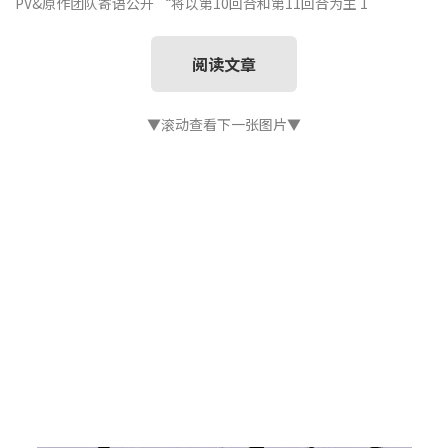
PV&原作团队寄语公开 “将以第10回合和第11回合为主 1
阅读文章
▼滚动查看下一张图片▼