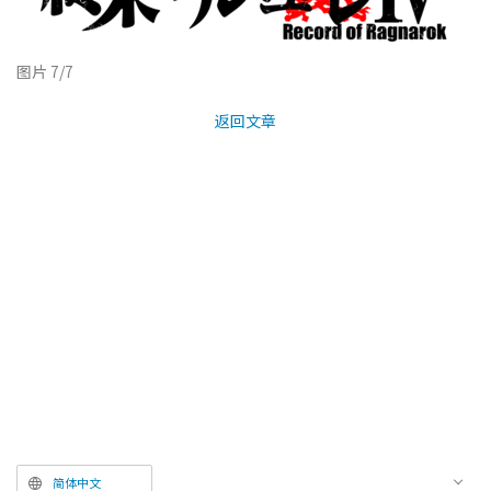
图片 7/7
返回文章
简体中文