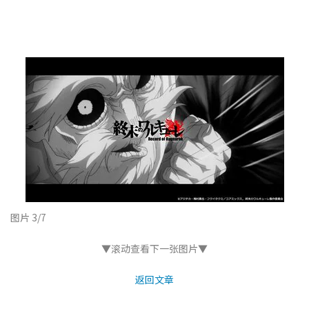
图片 3/7
▼滚动查看下一张图片▼
返回文章