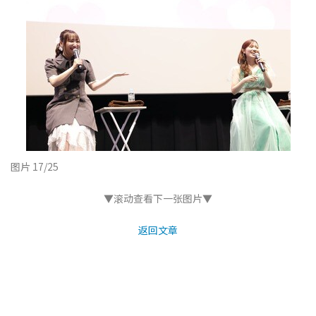
图片 17/25
▼滚动查看下一张图片▼
返回文章