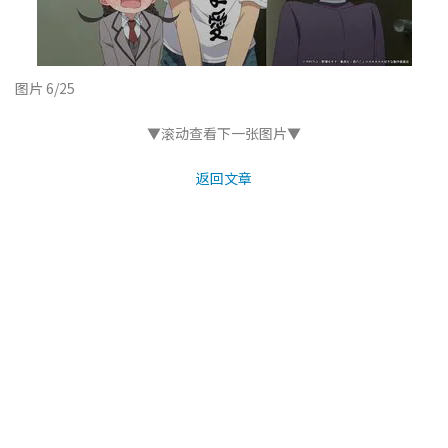
图片 6/25
▼滚动查看下一张图片▼
返回文章