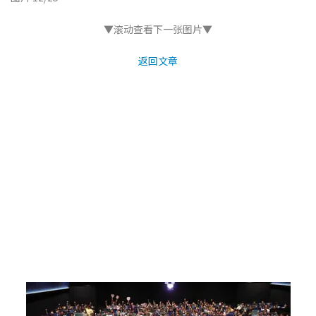
▼滚动查看下一张图片▼
返回文章