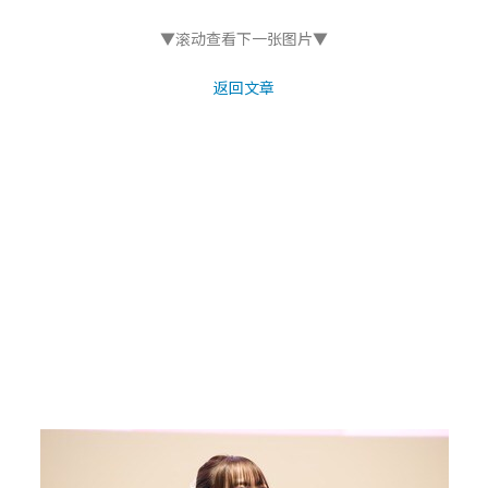
▼滚动查看下一张图片▼
返回文章