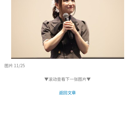
图片 11/25
▼滚动查看下一张图片▼
返回文章