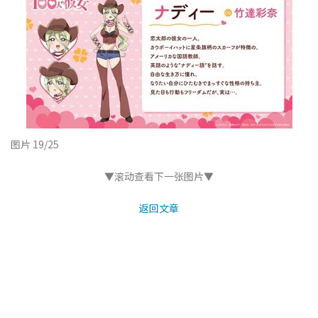
图片 19/25
▼滚动查看下一张图片▼
返回文章