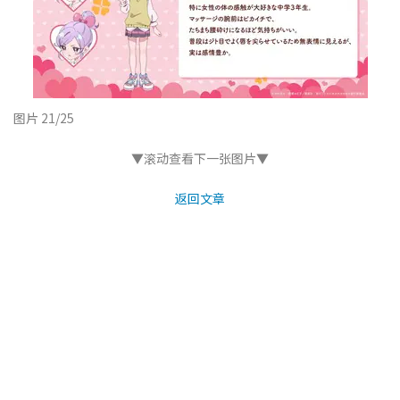
图片 21/25
▼滚动查看下一张图片▼
返回文章