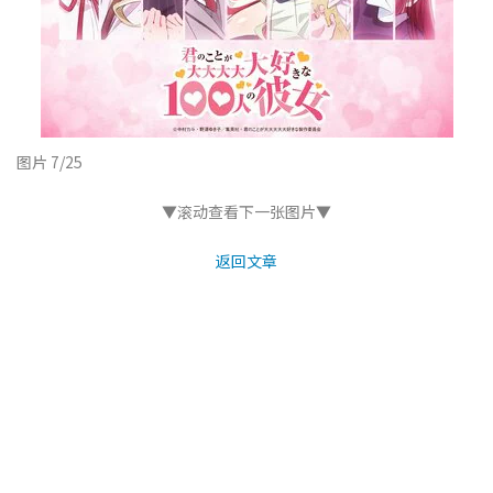
图片 7/25
▼滚动查看下一张图片▼
返回文章