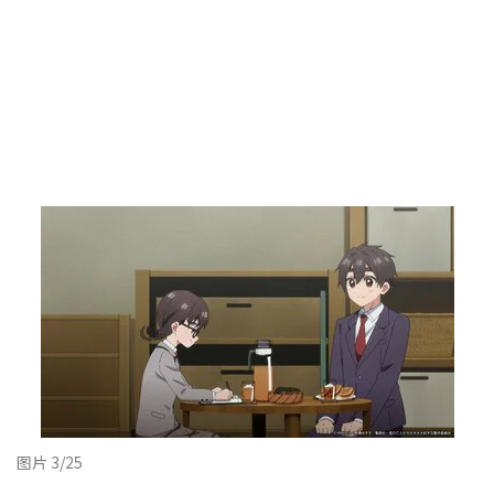
图片 3/25