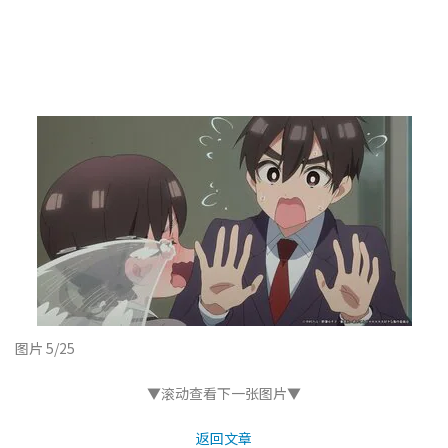
图片 5/25
▼滚动查看下一张图片▼
返回文章