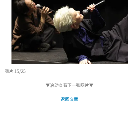
图片 15/25
▼滚动查看下一张图片▼
返回文章