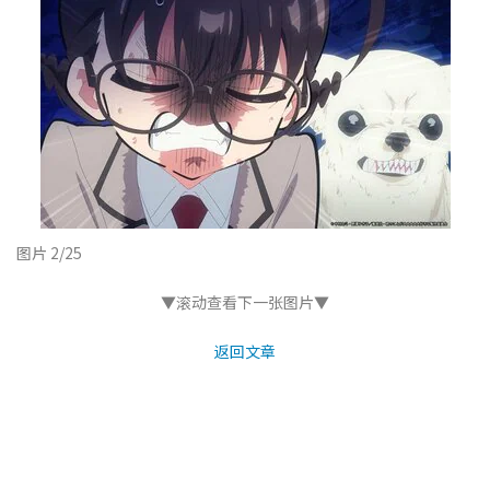
图片 2/25
▼滚动查看下一张图片▼
返回文章