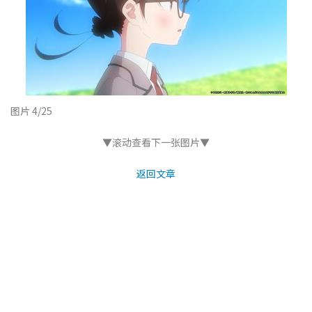
图片 4/25
▼滚动查看下一张图片▼
返回文章