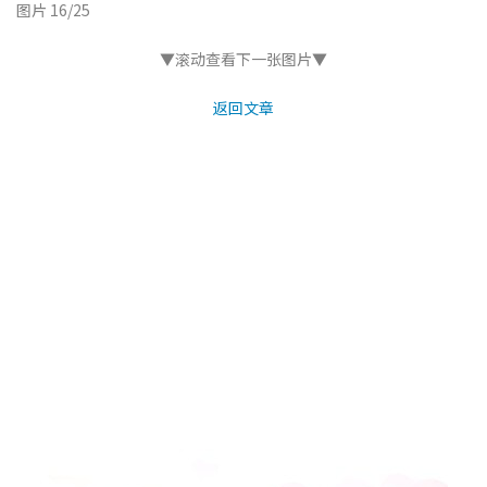
图片 16/25
▼滚动查看下一张图片▼
返回文章