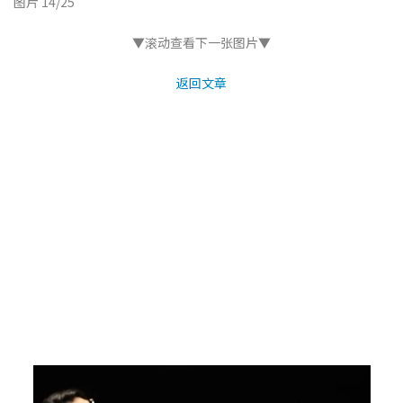
图片 14/25
▼滚动查看下一张图片▼
返回文章