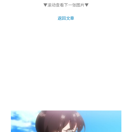
▼滚动查看下一张图片▼
返回文章