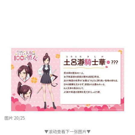
图片 20/25
▼滚动查看下一张图片▼