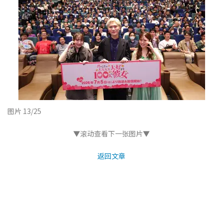
图片 13/25
▼滚动查看下一张图片▼
返回文章