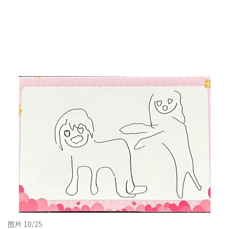
图片 10/25