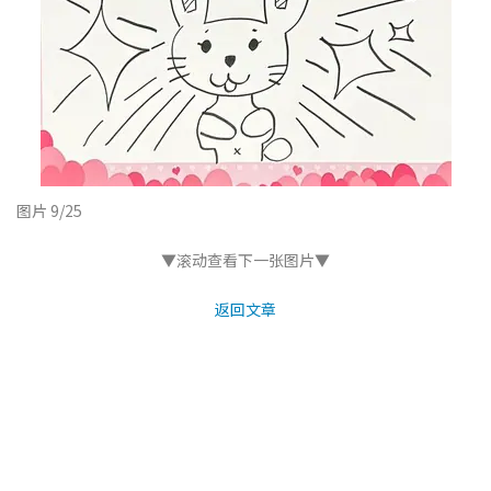
图片 9/25
▼滚动查看下一张图片▼
返回文章