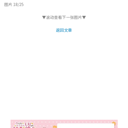
图片 18/25
▼滚动查看下一张图片▼
返回文章