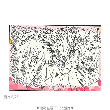
图片 8/25
▼滚动查看下一张图片▼