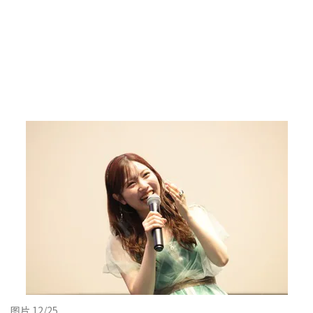
图片 12/25