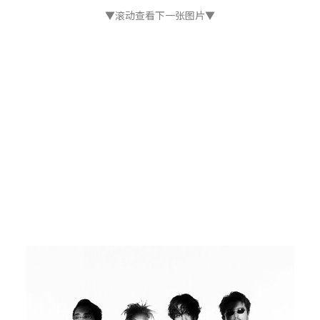
▼滚动查看下一张图片▼