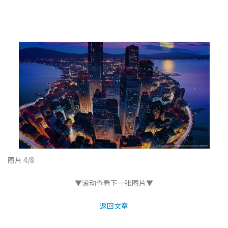
图片 4/8
▼滚动查看下一张图片▼
返回文章