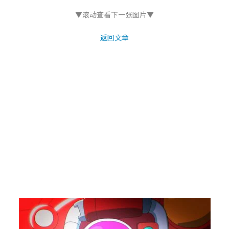
▼滚动查看下一张图片▼
返回文章