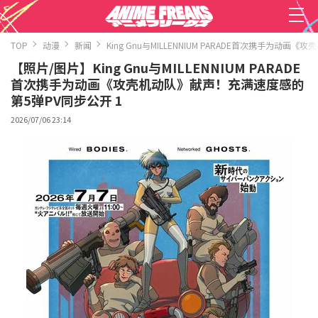
TOP
动漫
新闻
King Gnu与MILLENNIUM PARADE首次携手为
【照片/图片】King Gnu与MILLENNIUM PARADE
首次携手为动画《攻壳机动队》献声！充满速度感的
第5弹PV同步公开 1
2026/07/06 23:14