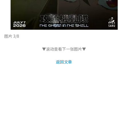
图片 3/8
▼滚动查看下一张图片▼
返回文章