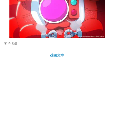
图片 8/8
返回文章