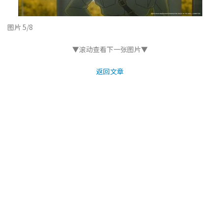
图片 5/8
▼滚动查看下一张图片▼
返回文章