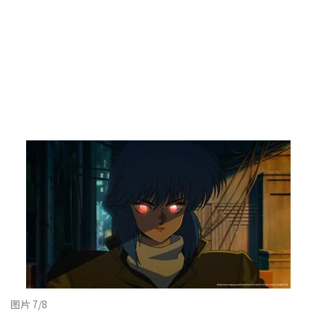
图片 7/8