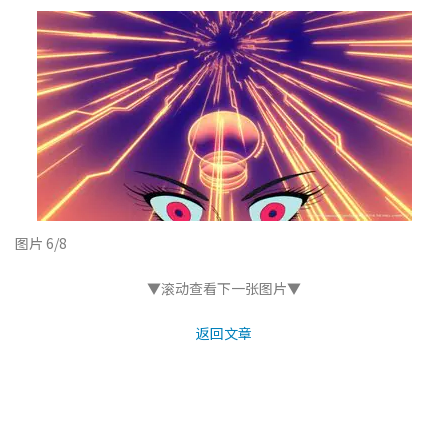
图片 6/8
▼滚动查看下一张图片▼
返回文章