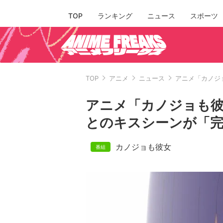
TOP
ランキング
ニュース
スポーツ
TOP
アニメ
ニュース
アニメ「カノジ
アニメ「カノジョも彼
とのキスシーンが「
カノジョも彼女