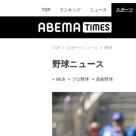
TOP
ランキング
ニュース
スポーツ
TOP
スポーツニュース
野球
野球ニュース
MLB
プロ野球
高校野球