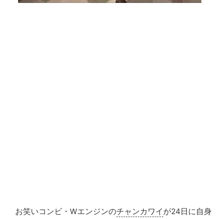
お笑いコンビ・Wエンジンの
チャンカワイ
が24日に自身