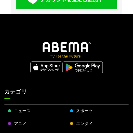
カテゴリ
ニュース
スポーツ
アニメ
エンタメ