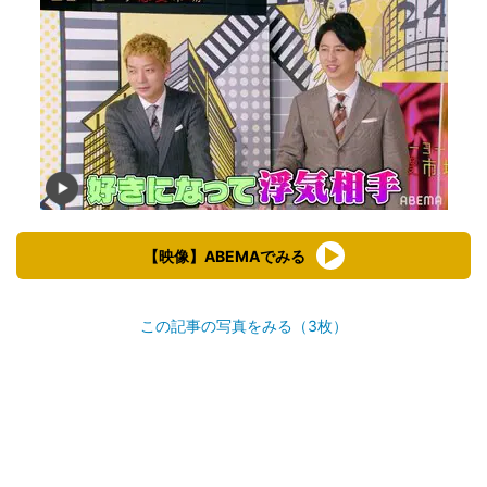
【映像】ABEMAでみる
この記事の写真をみる（3枚）