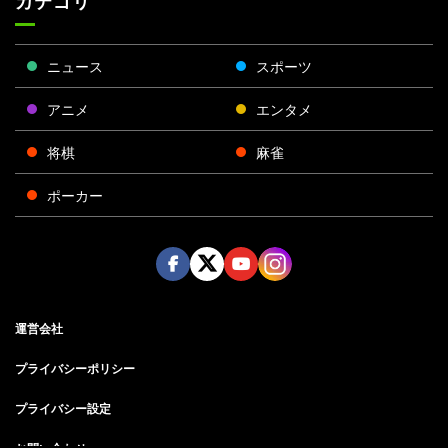
カテゴリ
ニュース
スポーツ
アニメ
エンタメ
将棋
麻雀
ポーカー
Face
Twitt
Yout
Insta
運営会社
boo
er
ube
gra
k
m
プライバシーポリシー
プライバシー設定