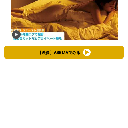
【映像】ABEMAでみる