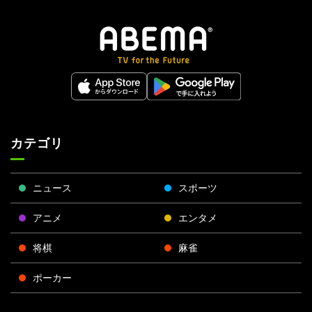
カテゴリ
ニュース
スポーツ
アニメ
エンタメ
将棋
麻雀
ポーカー