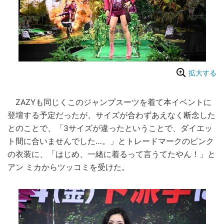
拡大する
ZAZYも同じくこのジャンプスーツを着て本イベントに
登壇する予定だったが、サイズが合わずあえなく断念した
とのことで、「3サイズが違ったということで、ダイエッ
ト間に合いませんでした…。」とトレードマークのピンク
の衣装に、「はじめ、一緒に着るって言うてたやん！」と
アン ミカからツッコミを受けた。