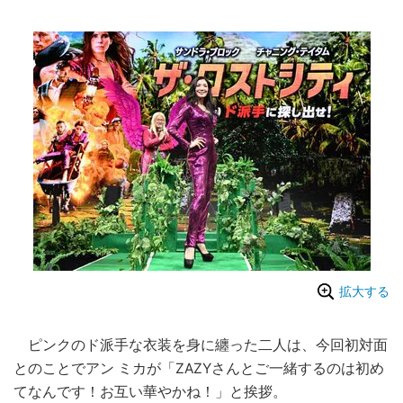
拡大する
ピンクのド派手な衣装を身に纏った二人は、今回初対面
とのことでアン ミカが「ZAZYさんとご一緒するのは初め
てなんです！お互い華やかね！」と挨拶。