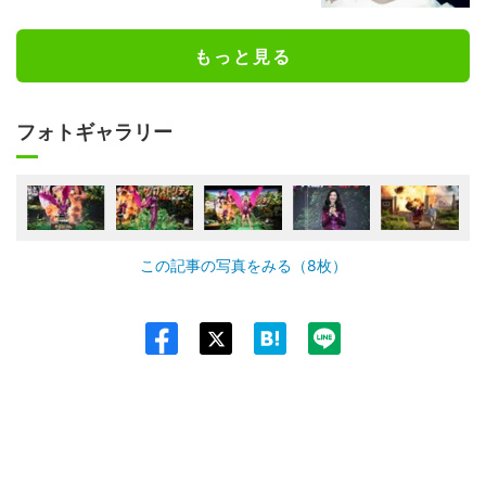
もっと見る
フォトギャラリー
この記事の写真をみる（8枚）
Twit
ter