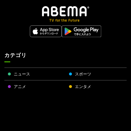
カテゴリ
ニュース
スポーツ
アニメ
エンタメ
将棋
麻雀
ポーカー