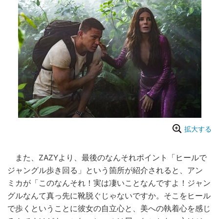
拡大する
また、ZAZYより、最後のなんそれポイント「ヒールで
ジャングル歩き回る」という箇所が紹介されると、アン
ミカが「このなんそれ！実は凄いことなんですよ！ジャン
グルなんて真っ先に靴脱ぐじゃないですか。そこをヒール
で歩くということに彼女の自立心と、美への執着心を感じ