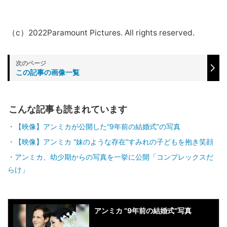
（c）2022Paramount Pictures. All rights reserved.
この記事の画像一覧
こんな記事も読まれています
【映像】アンミカが公開した“9年前の結婚式”の写真
【映像】アンミカ “妹のような存在”すみれの子どもを抱き笑顔
アンミカ、幼少期からの写真を一挙に公開「コンプレックスだ
らけ」
アンミカ “9年前の結婚式”写真