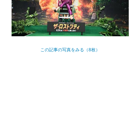
この記事の写真をみる（8枚）