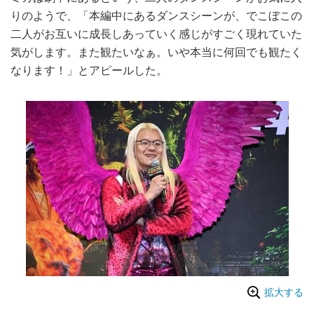
りのようで、「本編中にあるダンスシーンが、でこぼこの
二人がお互いに成長しあっていく感じがすごく現れていた
気がします。また観たいなぁ。いや本当に何回でも観たく
なります！」とアピールした。
拡大する