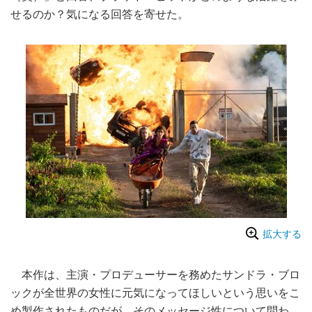
せるのか？気になる回答を寄せた。
拡大する
本作は、主演・プロデューサーを務めたサンドラ・ブロ
ックが全世界の女性に元気になってほしいという思いをこ
め製作されたものだが、そのメッセージ性について問わ