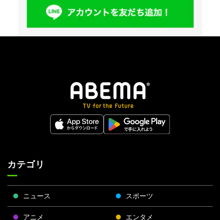
カテゴリ
ニュース
スポーツ
アニメ
エンタメ