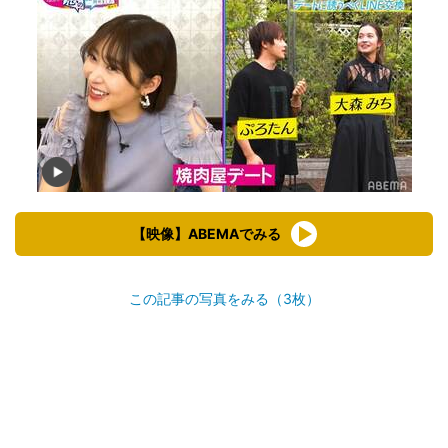
【映像】ABEMAでみる
この記事の写真をみる（3枚）