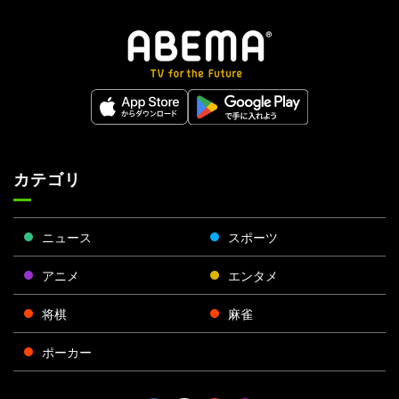
カテゴリ
ニュース
スポーツ
アニメ
エンタメ
将棋
麻雀
ポーカー