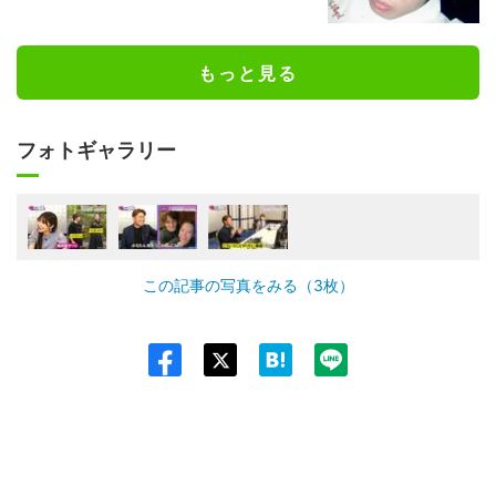
もっと見る
フォトギャラリー
この記事の写真をみる（3枚）
Twit
ter