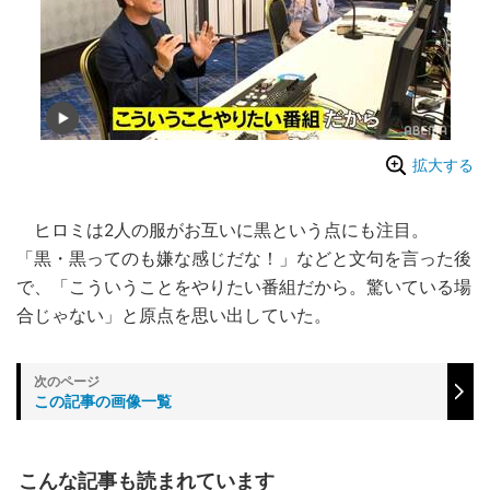
拡大する
ヒロミは2人の服がお互いに黒という点にも注目。
「黒・黒ってのも嫌な感じだな！」などと文句を言った後
で、「こういうことをやりたい番組だから。驚いている場
合じゃない」と原点を思い出していた。
この記事の画像一覧
こんな記事も読まれています