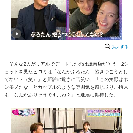
拡大する
そんな2人がリアルでデートしたのは焼肉店だそう。2シ
ョットを見たヒロミは「なんかぷろたん、抱きつこうとし
てない？（笑）」と距離の近さに苦笑い。「この笑顔はホ
ンモノだな」とカップルのような雰囲気を感じ取り、指原
も「なんかありそうですよね？」と進展に期待した。