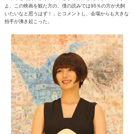
よ、この映画を観た方の、僕の読みでは95％の方が犬飼
いたいなと思うはず！」とコメントし、会場からも大きな
拍手が沸き起こった。