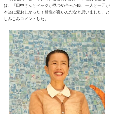
は、「田中さんとベックが見つめ合った時、一人と一匹が
本当に愛おしかった！相性が良いんだなと思いました」と
しみじみコメントした。