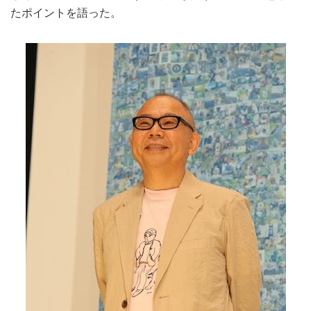
たポイントを語った。