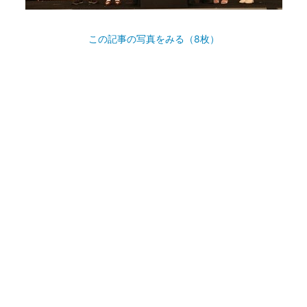
この記事の写真をみる（8枚）