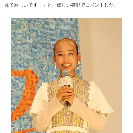
寝て欲しいです！」と、優しい笑顔でコメントした。