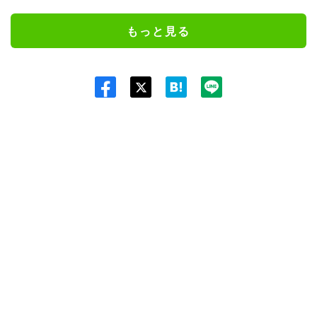
もっと見る
Twit
ter