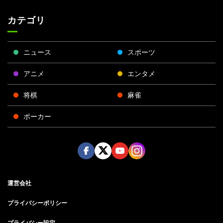
カテゴリ
ニュース
スポーツ
アニメ
エンタメ
将棋
麻雀
ポーカー
Face
Twitt
Yout
Insta
運営会社
boo
er
ube
gra
k
m
プライバシーポリシー
プライバシー設定