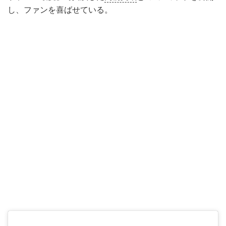
し、ファンを喜ばせている。