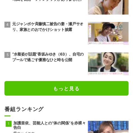
元ジャンポケ斉藤慎二被告の妻・瀬戸サオ
リ、家族とのおでかけショット披露
“水着姿が話題”香坂みゆき（63）、自宅の
プールで過ごす優雅なひと時を公開
もっと見る
番組ランキング
加護亜依、芸能人との“体の関係”を赤裸々
告白