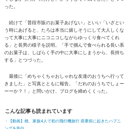
った。
続けて「普段市販のお菓子あげない」といい「いざとい
う時にあげると、たろは本当に嬉しそうにして大人しくな
って大事に大事にニコニコしながらゆっくり食べてくれ
る」と長男の様子を説明。「手で掴んで食べられる長い系
のお菓子は、しばらく手の中に大事にしまうから、長持ち
する」とつづった。
最後に「めちゃくちゃおしゃれな友達のおうちへ行って
きました」と写真とともに報告。「だれのおうちでしょー
ーーか？！」と問いかけ、ブログを締めくくった。
こんな記事も読まれています
【動画】桃、家族4人で初の飛行機旅行 搭乗前に起きたハプニ
ングを告白