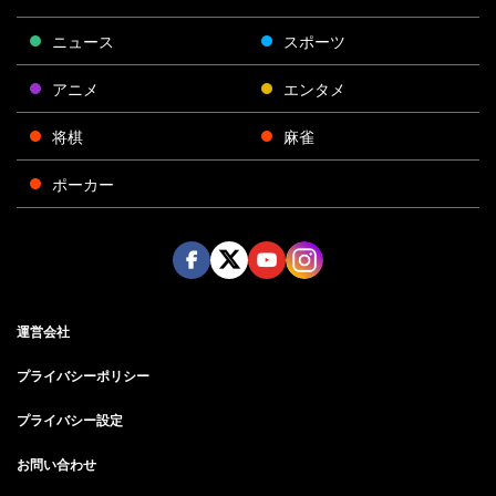
ニュース
スポーツ
アニメ
エンタメ
将棋
麻雀
ポーカー
Face
Twitt
Yout
Insta
運営会社
boo
er
ube
gra
k
m
プライバシーポリシー
プライバシー設定
お問い合わせ