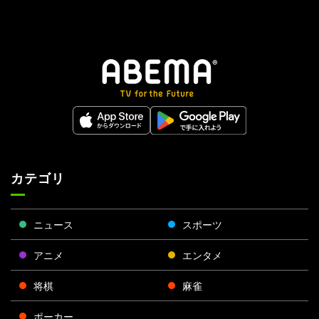
カテゴリ
ニュース
スポーツ
アニメ
エンタメ
将棋
麻雀
ポーカー