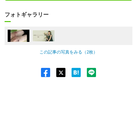
フォトギャラリー
この記事の写真をみる（2枚）
Twit
ter