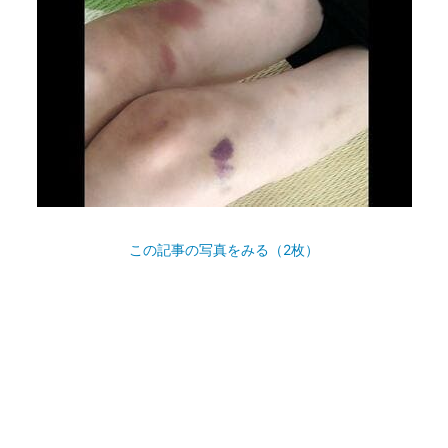
この記事の写真をみる（2枚）