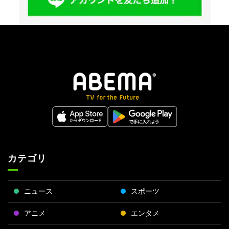
カテゴリ
ニュース
スポーツ
アニメ
エンタメ