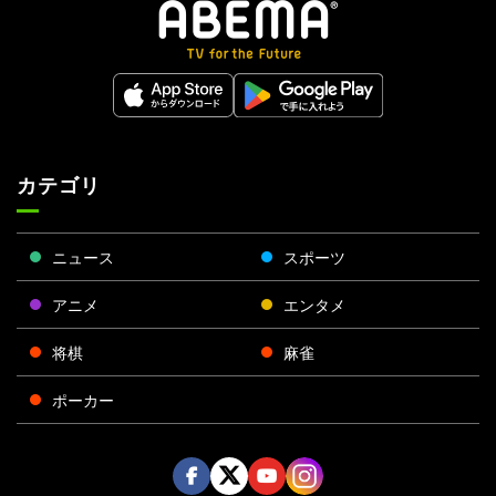
カテゴリ
ニュース
スポーツ
アニメ
エンタメ
将棋
麻雀
ポーカー