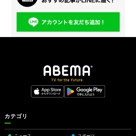
カテゴリ
ニュース
スポーツ