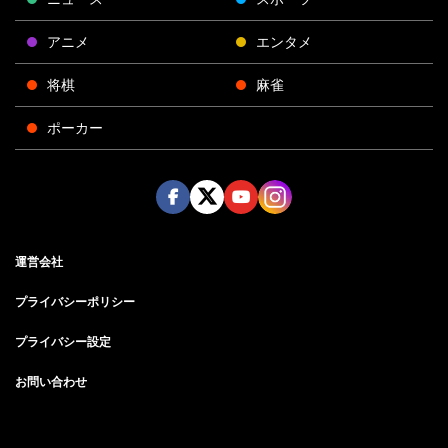
アニメ
エンタメ
将棋
麻雀
ポーカー
Face
Twitt
Yout
Insta
運営会社
boo
er
ube
gra
k
m
プライバシーポリシー
プライバシー設定
お問い合わせ