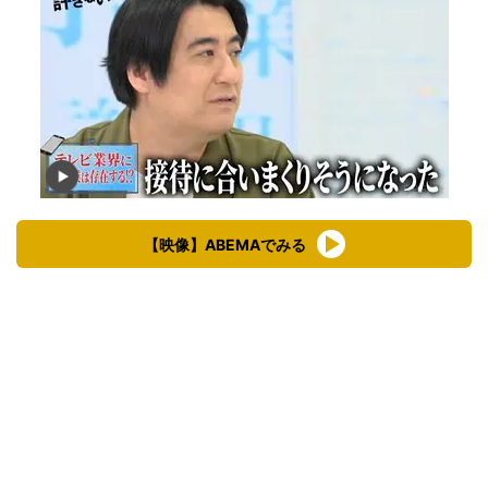
【映像】ABEMAでみる