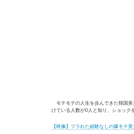
モテモテの人生を歩んできた韓国美
けている人数が0人と知り、ショック
【映像】フラれた経験なしの爆モテ美