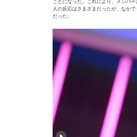
ことになった。これにより、メンバー
人の反応はさまざまだったが、なかで
だった。