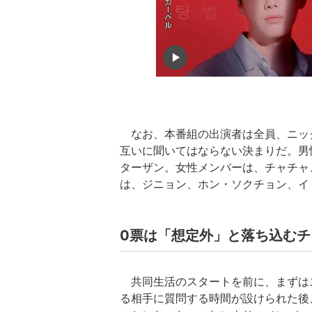
なお、本番組の出演者は全員、ニッ
互いに聞いてはならない決まりだ。男
ターザン。女性メンバーは、チャチャ
は、ジニョン、ホン・ソクチョン、イ・
0票は「想定外」と落ち込むチ
共同生活のスタートを前に、まずは
る相手に質問する時間が設けられた後、早