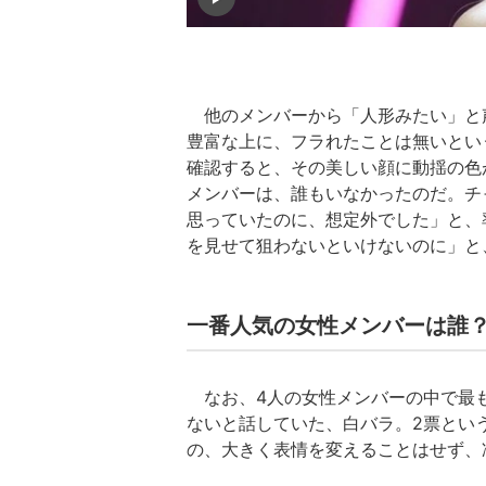
他のメンバーから「人形みたい」と
豊富な上に、フラれたことは無いとい
確認すると、その美しい顔に動揺の色
メンバーは、誰もいなかったのだ。チ
思っていたのに、想定外でした」と、
を見せて狙わないといけないのに」と
一番人気の女性メンバーは誰
なお、4人の女性メンバーの中で最
ないと話していた、白バラ。2票とい
の、大きく表情を変えることはせず、