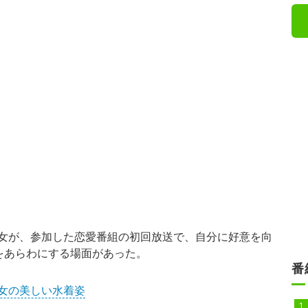
女が、参加した恋愛番組の初回放送で、自分に好意を向
をあらわにする場面があった。
番
女の美しい水着姿